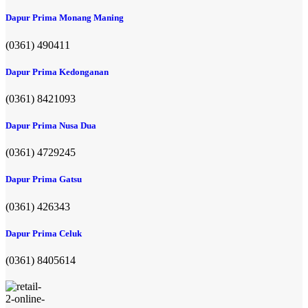
Dapur Prima Monang Maning
(0361) 490411​
Dapur Prima Kedonganan
(0361) 8421093
Dapur Prima Nusa Dua
(0361) 4729245
Dapur Prima Gatsu
(0361) 426343
Dapur Prima Celuk
(0361) 8405614