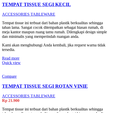
TEMPAT TISSUE SEGI KECIL
ACCESSORIES TABLEWARE
Tempat tissue ini terbuat dari bahan plastik berkualitas sehingga
tahan lama. Sangat cocok ditempatkan sebagai hiasan rumah, di
meja kantor maupun ruang tamu rumah. Dilengkapi design simple
dan minimalis yang memperindah ruangan anda.
Kami akan menghubungi Anda kembali, jika request warna tidak
tersedia.
Read more
Quick view
Compare
TEMPAT TISSUE SEGI ROTAN VINIE
ACCESSORIES TABLEWARE
Rp
21.900
Tempat tissue ini terbuat dari bahan plastik berkualitas sehingga