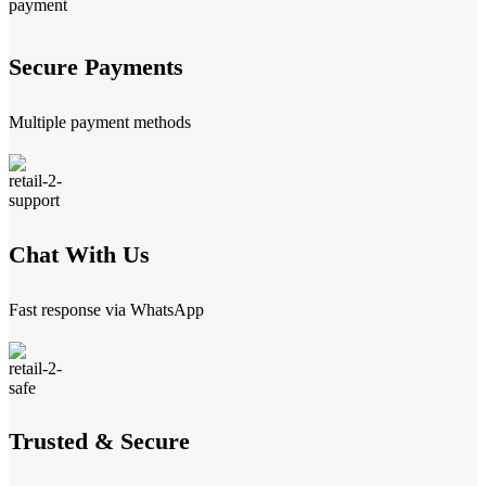
Secure Payments
Multiple payment methods
Chat With Us
Fast response via WhatsApp
Trusted & Secure