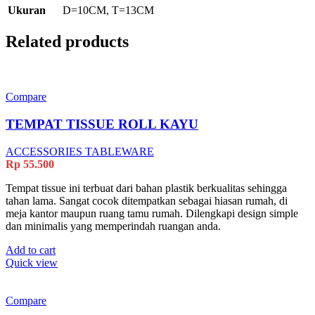
Ukuran
D=10CM, T=13CM
Related products
Compare
TEMPAT TISSUE ROLL KAYU
ACCESSORIES TABLEWARE
Rp
55.500
Tempat tissue ini terbuat dari bahan plastik berkualitas sehingga
tahan lama. Sangat cocok ditempatkan sebagai hiasan rumah, di
meja kantor maupun ruang tamu rumah. Dilengkapi design simple
dan minimalis yang memperindah ruangan anda.
Add to cart
Quick view
Compare