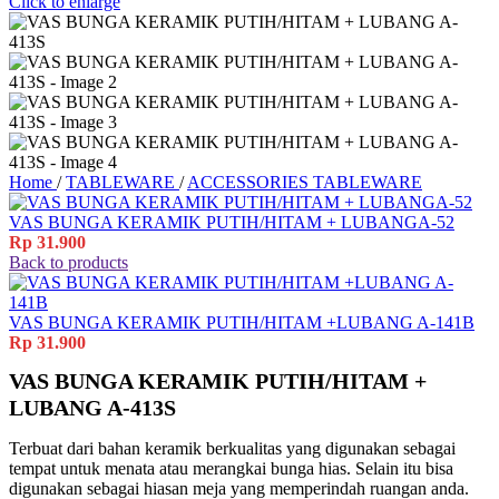
Click to enlarge
Home
/
TABLEWARE
/
ACCESSORIES TABLEWARE
VAS BUNGA KERAMIK PUTIH/HITAM + LUBANGA-52
Rp
31.900
Back to products
VAS BUNGA KERAMIK PUTIH/HITAM +LUBANG A-141B
Rp
31.900
VAS BUNGA KERAMIK PUTIH/HITAM +
LUBANG A-413S
Terbuat dari bahan keramik berkualitas yang digunakan sebagai
tempat untuk menata atau merangkai bunga hias. Selain itu bisa
digunakan sebagai hiasan meja yang memperindah ruangan anda.