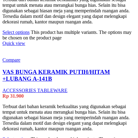
tempat untuk menata atau merangkai bunga hias. Selain itu bisa
digunakan sebagai hiasan meja yang memperindah ruangan anda.
Tersedia dalam motif dan design elegant yang dapat melengkapi
dekorasi rumah, kantor maupun ruangan anda.
Select options
This product has multiple variants. The options may
be chosen on the product page
Quick view
Compare
VAS BUNGA KERAMIK PUTIH/HITAM
+LUBANG A-141B
ACCESSORIES TABLEWARE
Rp
31.900
Terbuat dari bahan keramik berkualitas yang digunakan sebagai
tempat untuk menata atau merangkai bunga hias. Selain itu bisa
digunakan sebagai hiasan meja yang memperindah ruangan anda.
Tersedia dalam motif dan design elegant yang dapat melengkapi
dekorasi rumah, kantor maupun ruangan anda.