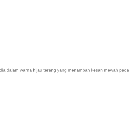
sedia dalam warna hijau terang yang menambah kesan mewah pada