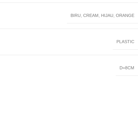
BIRU
,
CREAM
,
HIJAU
,
ORANGE
PLASTIC
D=8CM