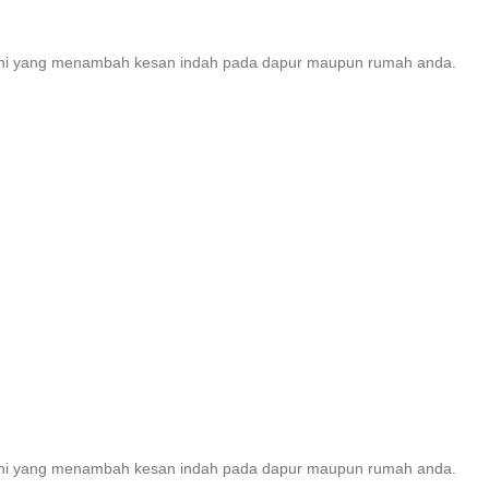
warni yang menambah kesan indah pada dapur maupun rumah anda.
warni yang menambah kesan indah pada dapur maupun rumah anda.