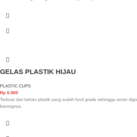
GELAS PLASTIK HIJAU
PLASTIC CUPS
Rp
6.900
Terbuat dari bahan plastik yang sudah food grade sehingga aman d
barangnya.