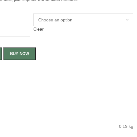
Clear
BUY NOW
0,19 kg