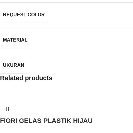
REQUEST COLOR
MATERIAL
UKURAN
Related products
FIORI GELAS PLASTIK HIJAU