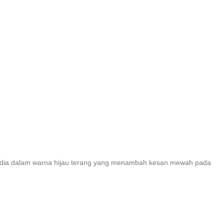
sedia dalam warna hijau terang yang menambah kesan mewah pada