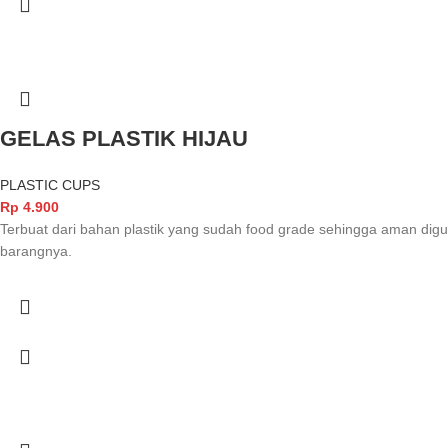
GELAS PLASTIK HIJAU
PLASTIC CUPS
Rp
4.900
Terbuat dari bahan plastik yang sudah food grade sehingga aman d
barangnya.