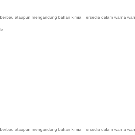
dak berbau ataupun mengandung bahan kimia. Tersedia dalam warna 
ia.
dak berbau ataupun mengandung bahan kimia. Tersedia dalam warna 