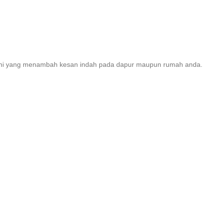
warni yang menambah kesan indah pada dapur maupun rumah anda.