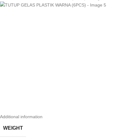
Additional information
WEIGHT