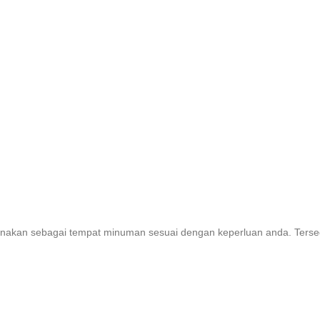
igunakan sebagai tempat minuman sesuai dengan keperluan anda. Ter