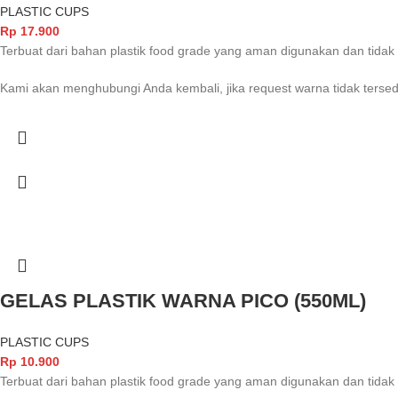
PLASTIC CUPS
Rp
17.900
Terbuat dari bahan plastik food grade yang aman digunakan dan ti
Kami akan menghubungi Anda kembali, jika request warna tidak tersed
GELAS PLASTIK WARNA PICO (550ML)
PLASTIC CUPS
Rp
10.900
Terbuat dari bahan plastik food grade yang aman digunakan dan ti