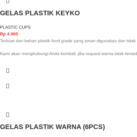
GELAS PLASTIK KEYKO
PLASTIC CUPS
Rp
4.900
Terbuat dari bahan plastik food grade yang aman digunakan dan ti
Kami akan menghubungi Anda kembali, jika request warna tidak tersed
GELAS PLASTIK WARNA (6PCS)