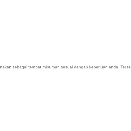
igunakan sebagai tempat minuman sesuai dengan keperluan anda. Ter