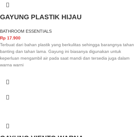
GAYUNG PLASTIK HIJAU
BATHROOM ESSENTIALS
Rp
17.900
Terbuat dari bahan plastik yang berkulitas sehingga barangnya tahan
banting dan tahan lama. Gayung ini biasanya digunakan untuk
keperluan mengambil air pada saat mandi dan tersedia juga dalam
warna warni