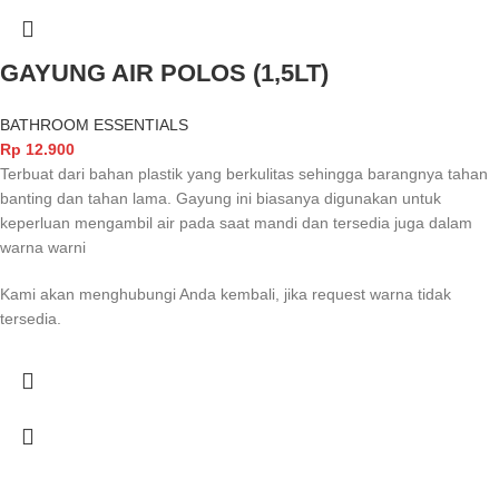
GAYUNG AIR POLOS (1,5LT)
BATHROOM ESSENTIALS
Rp
12.900
Terbuat dari bahan plastik yang berkulitas sehingga barangnya tahan
banting dan tahan lama. Gayung ini biasanya digunakan untuk
keperluan mengambil air pada saat mandi dan tersedia juga dalam
warna warni
Kami akan menghubungi Anda kembali, jika request warna tidak
tersedia.