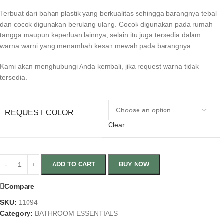
Terbuat dari bahan plastik yang berkualitas sehingga barangnya tebal
dan cocok digunakan berulang ulang. Cocok digunakan pada rumah
tangga maupun keperluan lainnya, selain itu juga tersedia dalam
warna warni yang menambah kesan mewah pada barangnya.
Kami akan menghubungi Anda kembali, jika request warna tidak
tersedia.
REQUEST COLOR
Clear
ADD TO CART
BUY NOW
Compare
SKU:
11094
Category:
BATHROOM ESSENTIALS