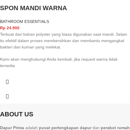
SPON MANDI WARNA
BATHROOM ESSENTIALS
Rp
24.900
Terbuat dari bahan polyster yang biasa digunakan saat mandi. Selain
itu efektif dalam proses membersihkan dan membantu mengangkat
bakteri dan kuman yang melekat.
Kami akan menghubungi Anda kembali, jika request warna tidak
tersedia.
ABOUT US
Dapur Prima
adalah
pusat perlengkapan dapur
dan
perabot rumah