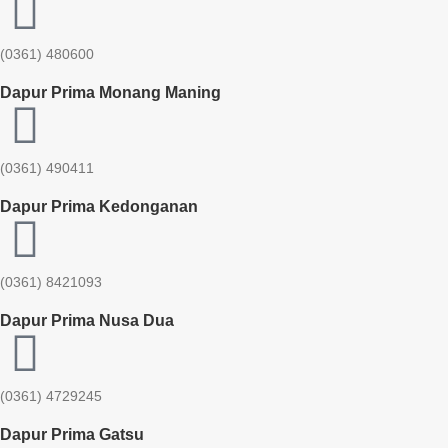
(0361) 480600
Dapur Prima Monang Maning
(0361) 490411​
Dapur Prima Kedonganan
(0361) 8421093
Dapur Prima Nusa Dua
(0361) 4729245
Dapur Prima Gatsu