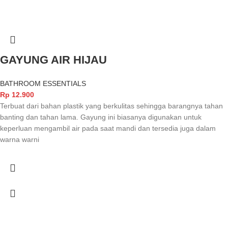
GAYUNG AIR HIJAU
BATHROOM ESSENTIALS
Rp
12.900
Terbuat dari bahan plastik yang berkulitas sehingga barangnya tahan
banting dan tahan lama. Gayung ini biasanya digunakan untuk
keperluan mengambil air pada saat mandi dan tersedia juga dalam
warna warni