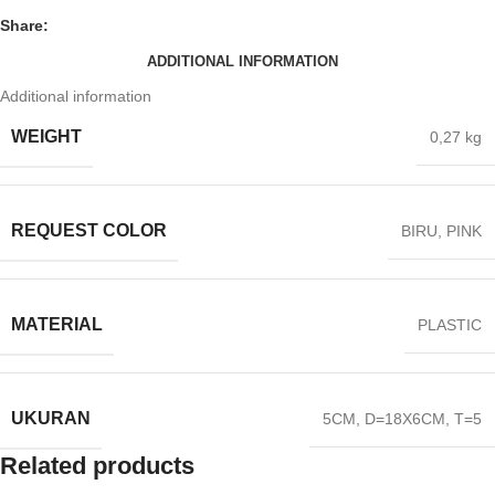
Share:
ADDITIONAL INFORMATION
Additional information
WEIGHT
0,27 kg
REQUEST COLOR
BIRU
,
PINK
MATERIAL
PLASTIC
UKURAN
5CM
,
D=18X6CM
,
T=5
Related products