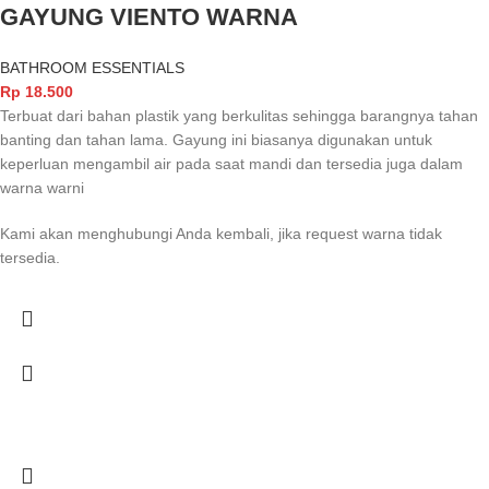
GAYUNG VIENTO WARNA
BATHROOM ESSENTIALS
Rp
18.500
Terbuat dari bahan plastik yang berkulitas sehingga barangnya tahan
banting dan tahan lama. Gayung ini biasanya digunakan untuk
keperluan mengambil air pada saat mandi dan tersedia juga dalam
warna warni
Kami akan menghubungi Anda kembali, jika request warna tidak
tersedia.