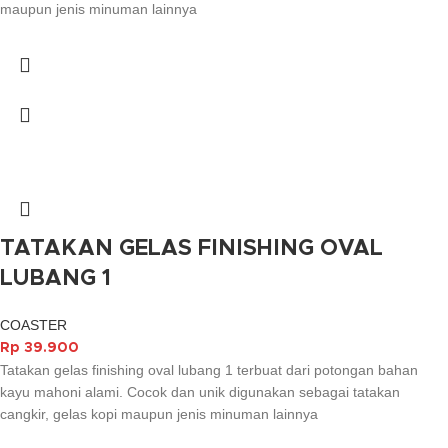
maupun jenis minuman lainnya
TATAKAN GELAS FINISHING OVAL
LUBANG 1
COASTER
Rp
39.900
Tatakan gelas finishing oval lubang 1 terbuat dari potongan bahan
kayu mahoni alami. Cocok dan unik digunakan sebagai tatakan
cangkir, gelas kopi maupun jenis minuman lainnya