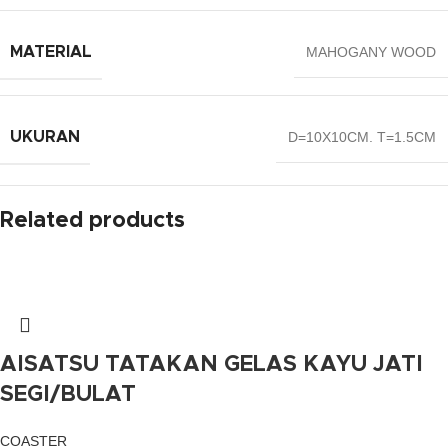
MATERIAL
MAHOGANY WOOD
UKURAN
D=10X10CM. T=1.5CM
Related products
AISATSU TATAKAN GELAS KAYU JATI
SEGI/BULAT
COASTER