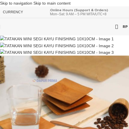
Skip to navigation
Skip to main content
Online Hours (Support & Orders)
CURRENCY
Mon–Sat: 9 AM – 5 PM WITA/UTC+8
RP