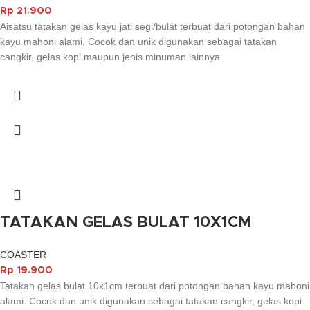
Rp
21.900
Aisatsu tatakan gelas kayu jati segi/bulat terbuat dari potongan bahan
kayu mahoni alami. Cocok dan unik digunakan sebagai tatakan
cangkir, gelas kopi maupun jenis minuman lainnya
TATAKAN GELAS BULAT 10X1CM
COASTER
Rp
19.900
Tatakan gelas bulat 10x1cm terbuat dari potongan bahan kayu mahoni
alami. Cocok dan unik digunakan sebagai tatakan cangkir, gelas kopi