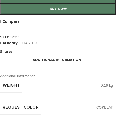
BUY NOW
Compare
42811
SKU:
COASTER
Category:
Share:
ADDITIONAL INFORMATION
Additional information
WEIGHT
0,16 kg
REQUEST COLOR
COKELAT