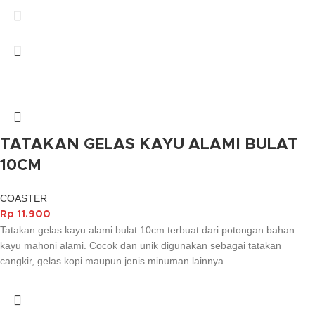
TATAKAN GELAS KAYU ALAMI BULAT
10CM
COASTER
Rp
11.900
Tatakan gelas kayu alami bulat 10cm terbuat dari potongan bahan
kayu mahoni alami. Cocok dan unik digunakan sebagai tatakan
cangkir, gelas kopi maupun jenis minuman lainnya