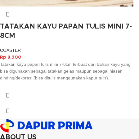
TATAKAN KAYU PAPAN TULIS MINI 7-
8CM
COASTER
Rp
8.900
Tatakan kayu papan tulis mini 7-8cm terbuat dari bahan kayu yang
bisa digunakan sebagai tatakan gelas maupun sebagai hiasan
dinding/dekorasi (bisa ditulis menggunakan kapur tulis).
ABOUT US