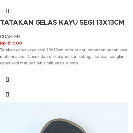
TATAKAN GELAS KAYU SEGI 13X13CM
COASTER
Rp
15.900
Tatakan gelas kayu segi 13x13cm terbuat dari potongan bahan kayu
mahoni alami. Cocok dan unik digunakan sebagai tatakan cangkir,
gelas kopi maupun jenis minuman lainnya