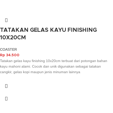
TATAKAN GELAS KAYU FINISHING
10X20CM
COASTER
Rp
34.500
Tatakan gelas kayu finishing 10x20cm terbuat dari potongan bahan
kayu mahoni alami. Cocok dan unik digunakan sebagai tatakan
cangkir, gelas kopi maupun jenis minuman lainnya