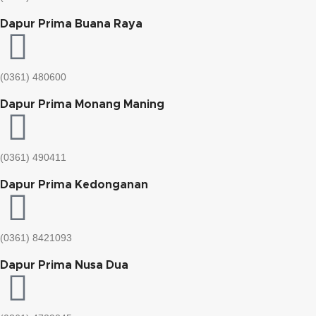
Dapur Prima Buana Raya
(0361) 480600
Dapur Prima Monang Maning
(0361) 490411​
Dapur Prima Kedonganan
(0361) 8421093
Dapur Prima Nusa Dua