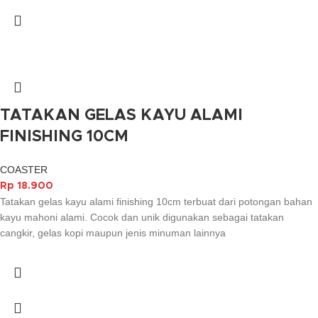
TATAKAN GELAS KAYU ALAMI
FINISHING 10CM
COASTER
Rp
18.900
Tatakan gelas kayu alami finishing 10cm terbuat dari potongan bahan
kayu mahoni alami. Cocok dan unik digunakan sebagai tatakan
cangkir, gelas kopi maupun jenis minuman lainnya