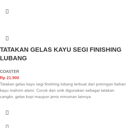
TATAKAN GELAS KAYU SEGI FINISHING
LUBANG
COASTER
Rp
21.900
Tatakan gelas kayu segi finishing lubang terbuat dari potongan bahan
kayu mahoni alami. Cocok dan unik digunakan sebagai tatakan
cangkir, gelas kopi maupun jenis minuman lainnya