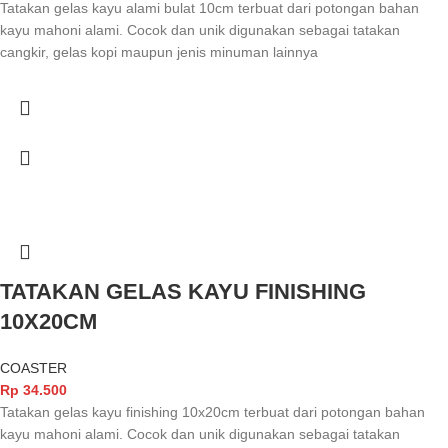
Tatakan gelas kayu alami bulat 10cm terbuat dari potongan bahan
kayu mahoni alami. Cocok dan unik digunakan sebagai tatakan
cangkir, gelas kopi maupun jenis minuman lainnya
TATAKAN GELAS KAYU FINISHING
10X20CM
COASTER
Rp
34.500
Tatakan gelas kayu finishing 10x20cm terbuat dari potongan bahan
kayu mahoni alami. Cocok dan unik digunakan sebagai tatakan