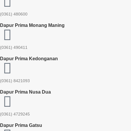
(0361) 480600
Dapur Prima Monang Maning
(0361) 490411​
Dapur Prima Kedonganan
(0361) 8421093
Dapur Prima Nusa Dua
(0361) 4729245
Dapur Prima Gatsu