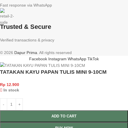
Fast response via WhatsApp
Trusted & Secure
Verified transactions & privacy
© 2026
Dapur Prima
. All rights reserved
Facebook
Instagram
WhatsApp
TikTok
TATAKAN KAYU PAPAN TULIS MINI 9-10CM
Rp
12.900
In stock
ADD TO CART