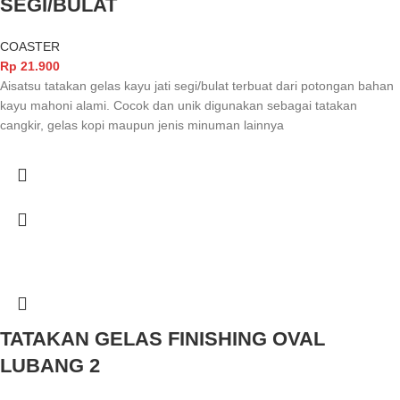
SEGI/BULAT
COASTER
Rp
21.900
Aisatsu tatakan gelas kayu jati segi/bulat terbuat dari potongan bahan
kayu mahoni alami. Cocok dan unik digunakan sebagai tatakan
cangkir, gelas kopi maupun jenis minuman lainnya
TATAKAN GELAS FINISHING OVAL
LUBANG 2