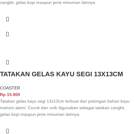
cangkir, gelas kopi maupun jenis minuman lainnya
TATAKAN GELAS KAYU SEGI 13X13CM
COASTER
Rp
15.900
Tatakan gelas kayu segi 13x13cm terbuat dari potongan bahan kayu
mahoni alami. Cocok dan unik digunakan sebagai tatakan cangkir,
gelas kopi maupun jenis minuman lainnya