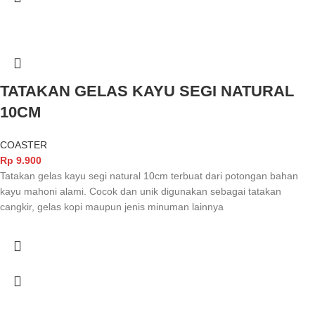
TATAKAN GELAS KAYU SEGI NATURAL
10CM
COASTER
Rp
9.900
Tatakan gelas kayu segi natural 10cm terbuat dari potongan bahan
kayu mahoni alami. Cocok dan unik digunakan sebagai tatakan
cangkir, gelas kopi maupun jenis minuman lainnya