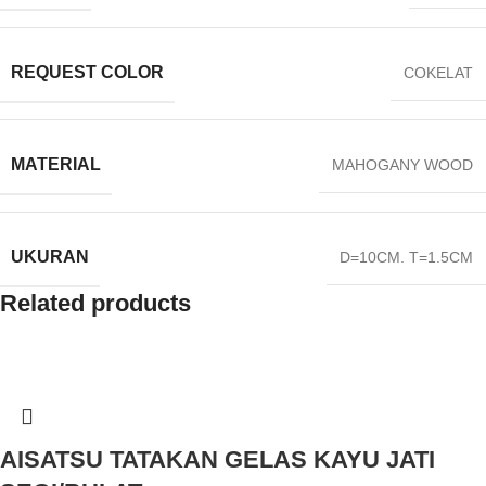
REQUEST COLOR
COKELAT
MATERIAL
MAHOGANY WOOD
UKURAN
D=10CM. T=1.5CM
Related products
AISATSU TATAKAN GELAS KAYU JATI