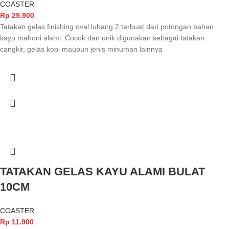
COASTER
Rp
29.900
Tatakan gelas finishing oval lubang 2 terbuat dari potongan bahan
kayu mahoni alami. Cocok dan unik digunakan sebagai tatakan
cangkir, gelas kopi maupun jenis minuman lainnya
TATAKAN GELAS KAYU ALAMI BULAT
10CM
COASTER
Rp
11.900