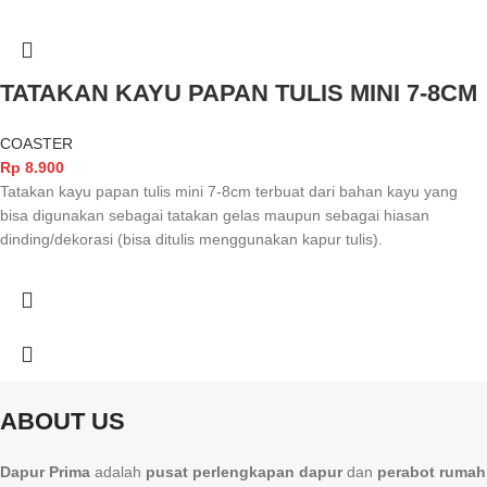
TATAKAN KAYU PAPAN TULIS MINI 7-8CM
COASTER
Rp
8.900
Tatakan kayu papan tulis mini 7-8cm terbuat dari bahan kayu yang
bisa digunakan sebagai tatakan gelas maupun sebagai hiasan
dinding/dekorasi (bisa ditulis menggunakan kapur tulis).
ABOUT US
Dapur Prima
adalah
pusat perlengkapan dapur
dan
perabot rumah