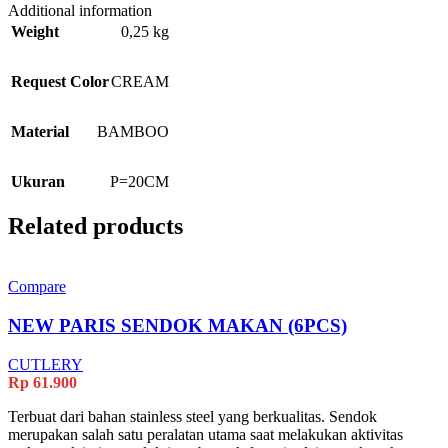
Additional information
Weight
0,25 kg
Request Color
CREAM
Material
BAMBOO
Ukuran
P=20CM
Related products
Compare
NEW PARIS SENDOK MAKAN (6PCS)
CUTLERY
Rp
61.900
Terbuat dari bahan stainless steel yang berkualitas. Sendok
merupakan salah satu peralatan utama saat melakukan aktivitas