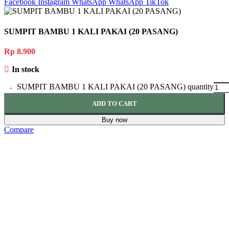
Facebook
Instagram
WhatsApp
WhatsApp
TikTok
SUMPIT BAMBU 1 KALI PAKAI (20 PASANG)
Rp
8.900
In stock
SUMPIT BAMBU 1 KALI PAKAI (20 PASANG) quantity
ADD TO CART
Buy now
Compare