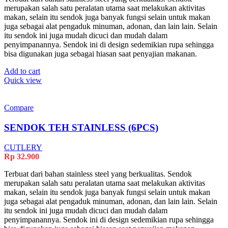
merupakan salah satu peralatan utama saat melakukan aktivitas
makan, selain itu sendok juga banyak fungsi selain untuk makan
juga sebagai alat pengaduk minuman, adonan, dan lain lain. Selain
itu sendok ini juga mudah dicuci dan mudah dalam
penyimpanannya. Sendok ini di design sedemikian rupa sehingga
bisa digunakan juga sebagai hiasan saat penyajian makanan.
Add to cart
Quick view
Compare
SENDOK TEH STAINLESS (6PCS)
CUTLERY
Rp
32.900
Terbuat dari bahan stainless steel yang berkualitas. Sendok
merupakan salah satu peralatan utama saat melakukan aktivitas
makan, selain itu sendok juga banyak fungsi selain untuk makan
juga sebagai alat pengaduk minuman, adonan, dan lain lain. Selain
itu sendok ini juga mudah dicuci dan mudah dalam
penyimpanannya. Sendok ini di design sedemikian rupa sehingga