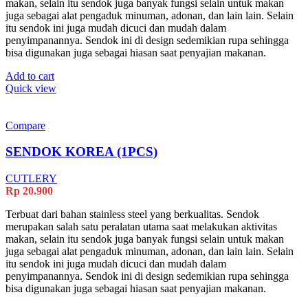
makan, selain itu sendok juga banyak fungsi selain untuk makan
juga sebagai alat pengaduk minuman, adonan, dan lain lain. Selain
itu sendok ini juga mudah dicuci dan mudah dalam
penyimpanannya. Sendok ini di design sedemikian rupa sehingga
bisa digunakan juga sebagai hiasan saat penyajian makanan.
Add to cart
Quick view
Compare
SENDOK KOREA (1PCS)
CUTLERY
Rp
20.900
Terbuat dari bahan stainless steel yang berkualitas. Sendok
merupakan salah satu peralatan utama saat melakukan aktivitas
makan, selain itu sendok juga banyak fungsi selain untuk makan
juga sebagai alat pengaduk minuman, adonan, dan lain lain. Selain
itu sendok ini juga mudah dicuci dan mudah dalam
penyimpanannya. Sendok ini di design sedemikian rupa sehingga
bisa digunakan juga sebagai hiasan saat penyajian makanan.