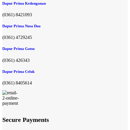
Dapur Prima Kedonganan
(0361) 8421093
Dapur Prima Nusa Dua
(0361) 4729245
Dapur Prima Gatsu
(0361) 426343
Dapur Prima Celuk
(0361) 8405614
Secure Payments