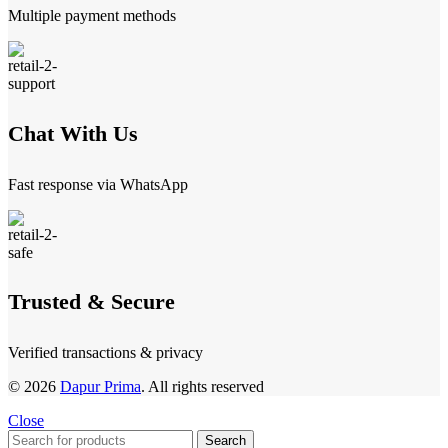
Multiple payment methods
Chat With Us
Fast response via WhatsApp
Trusted & Secure
Verified transactions & privacy
© 2026
Dapur Prima
. All rights reserved
Close
Search