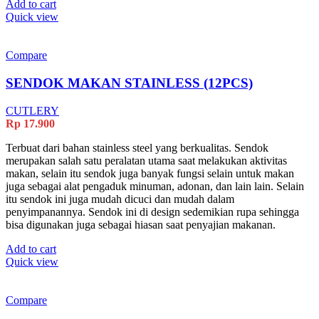
Add to cart
Quick view
Compare
SENDOK MAKAN STAINLESS (12PCS)
CUTLERY
Rp
17.900
Terbuat dari bahan stainless steel yang berkualitas. Sendok
merupakan salah satu peralatan utama saat melakukan aktivitas
makan, selain itu sendok juga banyak fungsi selain untuk makan
juga sebagai alat pengaduk minuman, adonan, dan lain lain. Selain
itu sendok ini juga mudah dicuci dan mudah dalam
penyimpanannya. Sendok ini di design sedemikian rupa sehingga
bisa digunakan juga sebagai hiasan saat penyajian makanan.
Add to cart
Quick view
Compare