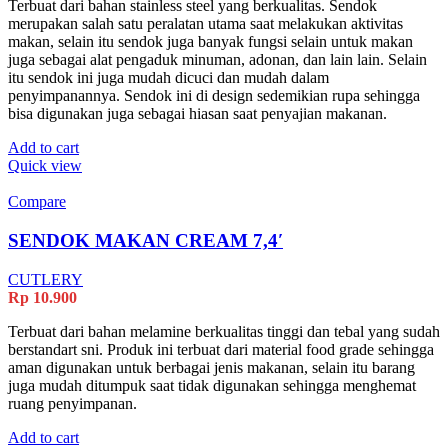
Terbuat dari bahan stainless steel yang berkualitas. Sendok
merupakan salah satu peralatan utama saat melakukan aktivitas
makan, selain itu sendok juga banyak fungsi selain untuk makan
juga sebagai alat pengaduk minuman, adonan, dan lain lain. Selain
itu sendok ini juga mudah dicuci dan mudah dalam
penyimpanannya. Sendok ini di design sedemikian rupa sehingga
bisa digunakan juga sebagai hiasan saat penyajian makanan.
Add to cart
Quick view
Compare
SENDOK MAKAN CREAM 7,4′
CUTLERY
Rp
10.900
Terbuat dari bahan melamine berkualitas tinggi dan tebal yang sudah
berstandart sni. Produk ini terbuat dari material food grade sehingga
aman digunakan untuk berbagai jenis makanan, selain itu barang
juga mudah ditumpuk saat tidak digunakan sehingga menghemat
ruang penyimpanan.
Add to cart