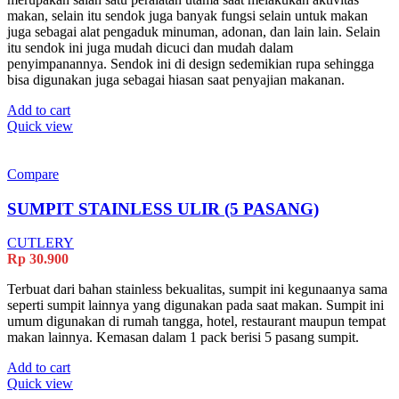
makan, selain itu sendok juga banyak fungsi selain untuk makan
juga sebagai alat pengaduk minuman, adonan, dan lain lain. Selain
itu sendok ini juga mudah dicuci dan mudah dalam
penyimpanannya. Sendok ini di design sedemikian rupa sehingga
bisa digunakan juga sebagai hiasan saat penyajian makanan.
Add to cart
Quick view
Compare
SUMPIT STAINLESS ULIR (5 PASANG)
CUTLERY
Rp
30.900
Terbuat dari bahan stainless bekualitas, sumpit ini kegunaanya sama
seperti sumpit lainnya yang digunakan pada saat makan. Sumpit ini
umum digunakan di rumah tangga, hotel, restaurant maupun tempat
makan lainnya. Kemasan dalam 1 pack berisi 5 pasang sumpit.
Add to cart
Quick view