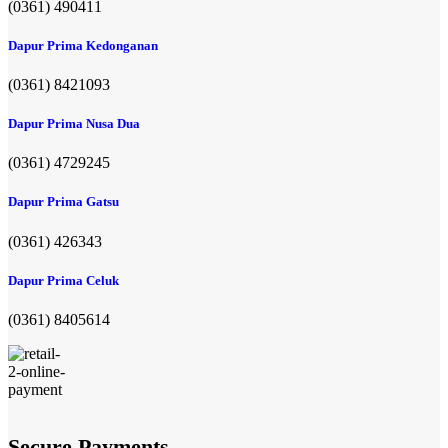
(0361) 490411​
Dapur Prima Kedonganan
(0361) 8421093
Dapur Prima Nusa Dua
(0361) 4729245
Dapur Prima Gatsu
(0361) 426343
Dapur Prima Celuk
(0361) 8405614
Secure Payments