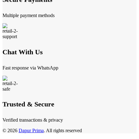
Multiple payment methods
Chat With Us
Fast response via WhatsApp
Trusted & Secure
Verified transactions & privacy
© 2026
Dapur Prima
. All rights reserved