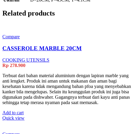
Related products
Compare
CASSEROLE MARBLE 20CM
COOKING UTENSILS
Rp
278.900
Terbuat dari bahan material aluminium dengan lapiran marble yang
anti lengket. Produk ini aman untuk makanan dan aman bagi
kesehatan karena tidak mengandung bahan pfoa yang menyebabkan
kanker bila mengelupas. Selain itu keunggulan produk ini juga bisa
digunakan pada dishwaher. Gagangnya terbuat dari kayu anti panas
sehingga tetap merasa nyaman pada saat memasak.
Add to cart
Quick view