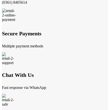
(0361) 8405614
Secure Payments
Multiple payment methods
Chat With Us
Fast response via WhatsApp