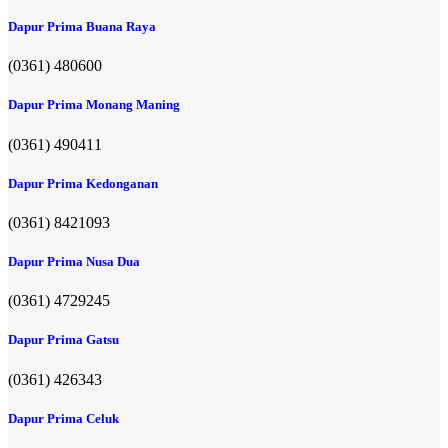
Dapur Prima Buana Raya
(0361) 480600
Dapur Prima Monang Maning
(0361) 490411​
Dapur Prima Kedonganan
(0361) 8421093
Dapur Prima Nusa Dua
(0361) 4729245
Dapur Prima Gatsu
(0361) 426343
Dapur Prima Celuk