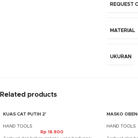
REQUEST 
MATERIAL
UKURAN
Related products
KUAS CAT PUTIH 2′
MASKO OBENG
HAND TOOLS
HAND TOOLS
Rp
18.900