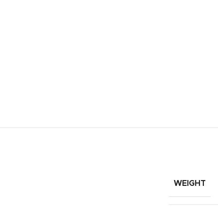
WEIGHT