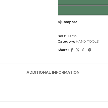
Compare
SKU:
38725
Category:
HAND TOOLS
Share:
ADDITIONAL INFORMATION