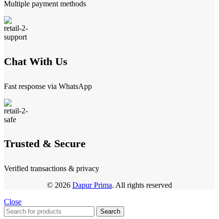
Multiple payment methods
Chat With Us
Fast response via WhatsApp
Trusted & Secure
Verified transactions & privacy
© 2026
Dapur Prima
. All rights reserved
Close
Search