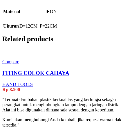
Material
IRON
Ukuran
D=12CM, P=22CM
Related products
Compare
FITING COLOK CAHAYA
HAND TOOLS
Rp
8.500
"Terbuat dari bahan plastik berkualitas yang berfungsi sebagai
perangkat untuk menghubungkan lampu dengan jaringan listrik.
Alat ini bisa digunakan dimana saja sesuai dengan keperluan.
Kami akan menghubungi Anda kembali, jika request warna tidak
tersedia."