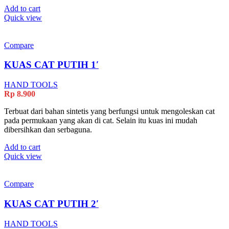
Add to cart
Quick view
Compare
KUAS CAT PUTIH 1′
HAND TOOLS
Rp
8.900
Terbuat dari bahan sintetis yang berfungsi untuk mengoleskan cat
pada permukaan yang akan di cat. Selain itu kuas ini mudah
dibersihkan dan serbaguna.
Add to cart
Quick view
Compare
KUAS CAT PUTIH 2′
HAND TOOLS