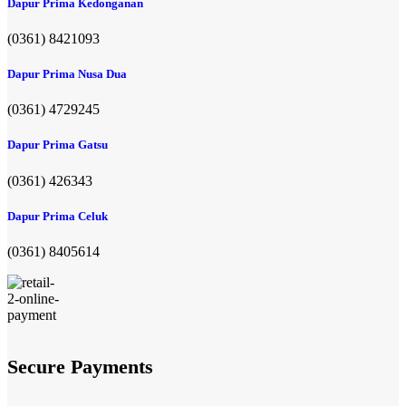
Dapur Prima Kedonganan
(0361) 8421093
Dapur Prima Nusa Dua
(0361) 4729245
Dapur Prima Gatsu
(0361) 426343
Dapur Prima Celuk
(0361) 8405614
Secure Payments