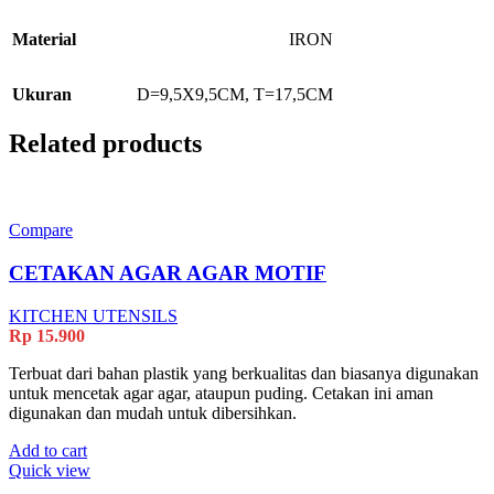
Material
IRON
Ukuran
D=9,5X9,5CM, T=17,5CM
Related products
Compare
CETAKAN AGAR AGAR MOTIF
KITCHEN UTENSILS
Rp
15.900
Terbuat dari bahan plastik yang berkualitas dan biasanya digunakan
untuk mencetak agar agar, ataupun puding. Cetakan ini aman
digunakan dan mudah untuk dibersihkan.
Add to cart
Quick view