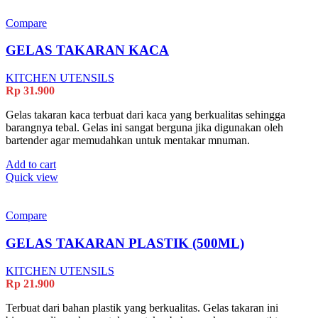
Compare
GELAS TAKARAN KACA
KITCHEN UTENSILS
Rp
31.900
Gelas takaran kaca terbuat dari kaca yang berkualitas sehingga
barangnya tebal. Gelas ini sangat berguna jika digunakan oleh
bartender agar memudahkan untuk mentakar mnuman.
Add to cart
Quick view
Compare
GELAS TAKARAN PLASTIK (500ML)
KITCHEN UTENSILS
Rp
21.900
Terbuat dari bahan plastik yang berkualitas. Gelas takaran ini