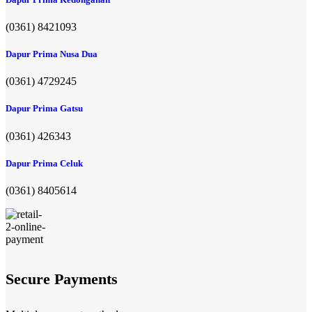
(0361) 8421093
Dapur Prima Nusa Dua
(0361) 4729245
Dapur Prima Gatsu
(0361) 426343
Dapur Prima Celuk
(0361) 8405614
Secure Payments