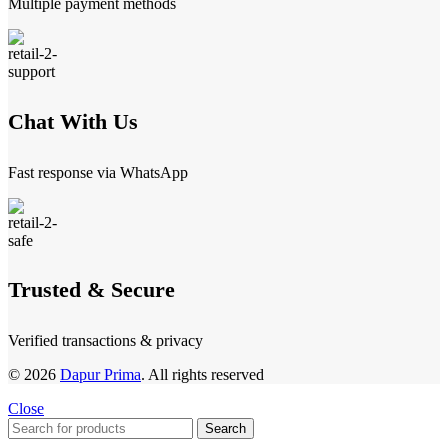
Multiple payment methods
Chat With Us
Fast response via WhatsApp
Trusted & Secure
Verified transactions & privacy
© 2026
Dapur Prima
. All rights reserved
Close
Search