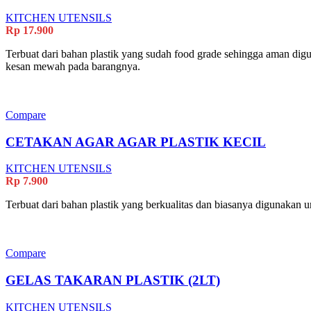
KITCHEN UTENSILS
Rp
17.900
Terbuat dari bahan plastik yang sudah food grade sehingga aman di
kesan mewah pada barangnya.
Compare
CETAKAN AGAR AGAR PLASTIK KECIL
KITCHEN UTENSILS
Rp
7.900
Terbuat dari bahan plastik yang berkualitas dan biasanya digunakan
Compare
GELAS TAKARAN PLASTIK (2LT)
KITCHEN UTENSILS