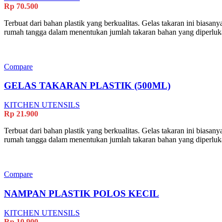
Rp
70.500
Terbuat dari bahan plastik yang berkualitas. Gelas takaran ini bias
rumah tangga dalam menentukan jumlah takaran bahan yang diperluk
Compare
GELAS TAKARAN PLASTIK (500ML)
KITCHEN UTENSILS
Rp
21.900
Terbuat dari bahan plastik yang berkualitas. Gelas takaran ini bias
rumah tangga dalam menentukan jumlah takaran bahan yang diperluk
Compare
NAMPAN PLASTIK POLOS KECIL
KITCHEN UTENSILS
Rp
10.900