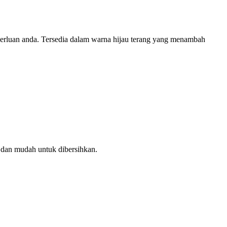
perluan anda. Tersedia dalam warna hijau terang yang menambah
n dan mudah untuk dibersihkan.