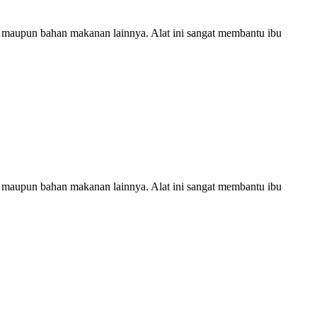
la maupun bahan makanan lainnya. Alat ini sangat membantu ibu
la maupun bahan makanan lainnya. Alat ini sangat membantu ibu