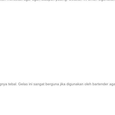
angnya tebal. Gelas ini sangat berguna jika digunakan oleh bartende