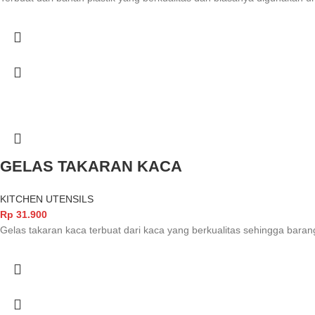
GELAS TAKARAN KACA
KITCHEN UTENSILS
Rp
31.900
Gelas takaran kaca terbuat dari kaca yang berkualitas sehingga bar