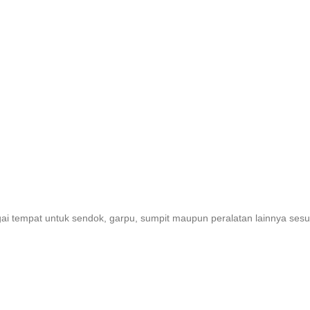
agai tempat untuk sendok, garpu, sumpit maupun peralatan lainnya ses