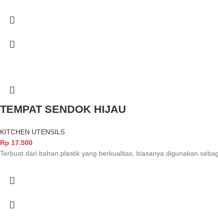
TEMPAT SENDOK HIJAU
KITCHEN UTENSILS
Rp
17.500
Terbuat dari bahan plastik yang berkualitas, biasanya digunakan seb