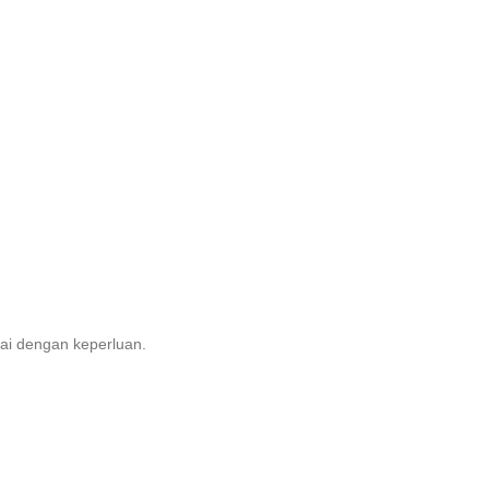
uai dengan keperluan.