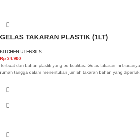
GELAS TAKARAN PLASTIK (1LT)
KITCHEN UTENSILS
Rp
34.900
Terbuat dari bahan plastik yang berkualitas. Gelas takaran ini bias
rumah tangga dalam menentukan jumlah takaran bahan yang diperluk