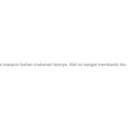
ula maupun bahan makanan lainnya. Alat ini sangat membantu ibu