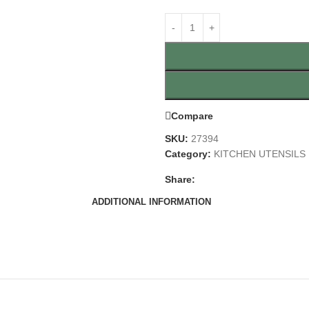
Compare
SKU:
27394
Category:
KITCHEN UTENSILS
Share:
ADDITIONAL INFORMATION