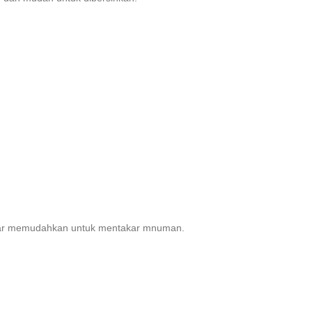
r agar memudahkan untuk mentakar mnuman.