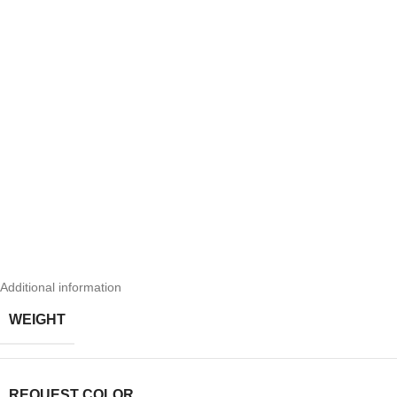
Additional information
WEIGHT
REQUEST COLOR