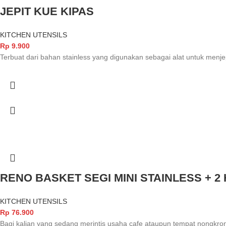
JEPIT KUE KIPAS
KITCHEN UTENSILS
Rp
9.900
Terbuat dari bahan stainless yang digunakan sebagai alat untuk me
RENO BASKET SEGI MINI STAINLESS + 2
KITCHEN UTENSILS
Rp
76.900
Bagi kalian yang sedang merintis usaha cafe ataupun tempat nongkron