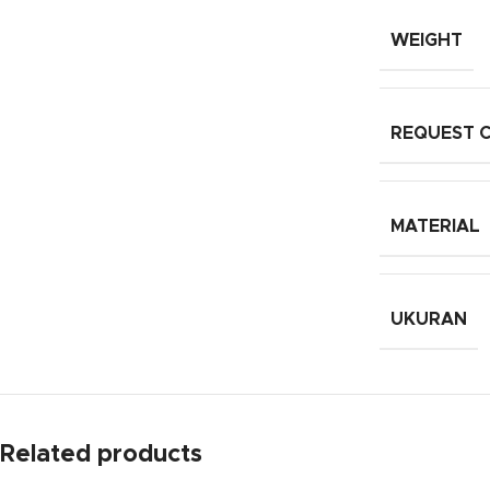
WEIGHT
REQUEST 
MATERIAL
UKURAN
Related products