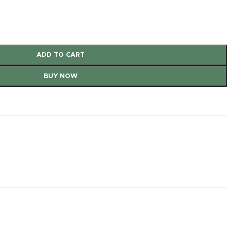
ADD TO CART
BUY NOW