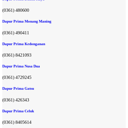
(0361) 480600
Dapur Prima Monang Maning
(0361) 490411​
Dapur Prima Kedonganan
(0361) 8421093
Dapur Prima Nusa Dua
(0361) 4729245
Dapur Prima Gatsu
(0361) 426343
Dapur Prima Celuk
(0361) 8405614