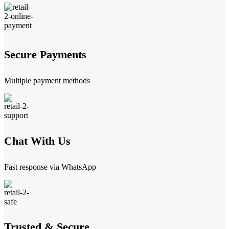
Secure Payments
Multiple payment methods
Chat With Us
Fast response via WhatsApp
Trusted & Secure