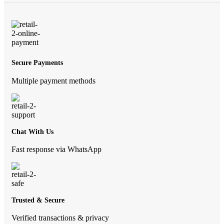
Secure Payments
Multiple payment methods
Chat With Us
Fast response via WhatsApp
Trusted & Secure
Verified transactions & privacy