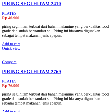
PIRING SEGI HITAM 2410
PLATES
Rp
46.900
piring segi hitam terbuat dari bahan melamine yang berkualitas food
grade dan sudah berstandart sni. Piring ini biasanya digunakan
sebagai tempat makanan jenis apapun.
Add to cart
Quick view
Compare
PIRING SEGI HITAM 2769
PLATES
Rp
76.900
piring segi hitam terbuat dari bahan melamine yang berkualitas food
grade dan sudah berstandart sni. Piring ini biasanya digunakan
sebagai tempat makanan jenis apapun.
Add to cart