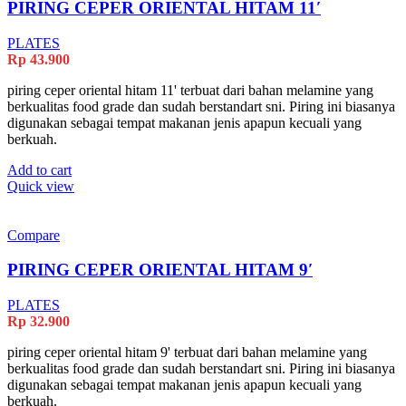
PIRING CEPER ORIENTAL HITAM 11′
PLATES
Rp
43.900
piring ceper oriental hitam 11' terbuat dari bahan melamine yang
berkualitas food grade dan sudah berstandart sni. Piring ini biasanya
digunakan sebagai tempat makanan jenis apapun kecuali yang
berkuah.
Add to cart
Quick view
Compare
PIRING CEPER ORIENTAL HITAM 9′
PLATES
Rp
32.900
piring ceper oriental hitam 9' terbuat dari bahan melamine yang
berkualitas food grade dan sudah berstandart sni. Piring ini biasanya
digunakan sebagai tempat makanan jenis apapun kecuali yang
berkuah.