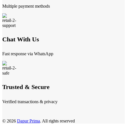
Multiple payment methods
Chat With Us
Fast response via WhatsApp
Trusted & Secure
Verified transactions & privacy
© 2026
Dapur Prima
. All rights reserved