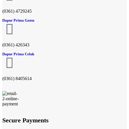
(0361) 4729245
Dapur Prima Gatsu
(0361) 426343
Dapur Prima Celuk
(0361) 8405614
Secure Payments