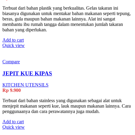
Terbuat dari bahan plastik yang berkualitas. Gelas takaran ini
biasanya digunakan untuk mentakar bahan makanan seperti tepung,
beras, gula maupun bahan makanan lainnya. Alat ini sangat
membantu ibu rumah tangga dalam menentukan jumlah takaran
bahan yang diperlukan.
Add to cart
Quick view
Compare
JEPIT KUE KIPAS
KITCHEN UTENSILS
Rp
9.900
Terbuat dari bahan stainless yang digunakan sebagai alat untuk
menjepit makanan seperti kue, lauk maupun makanan lainnya. Cara
penggunaanya dan cara perawatannya juga mudah.
Add to cart
Quick view