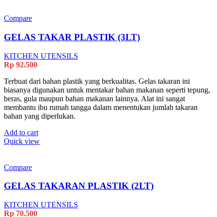
Compare
GELAS TAKAR PLASTIK (3LT)
KITCHEN UTENSILS
Rp
92.500
Terbuat dari bahan plastik yang berkualitas. Gelas takaran ini
biasanya digunakan untuk mentakar bahan makanan seperti tepung,
beras, gula maupun bahan makanan lainnya. Alat ini sangat
membantu ibu rumah tangga dalam menentukan jumlah takaran
bahan yang diperlukan.
Add to cart
Quick view
Compare
GELAS TAKARAN PLASTIK (2LT)
KITCHEN UTENSILS
Rp
70.500