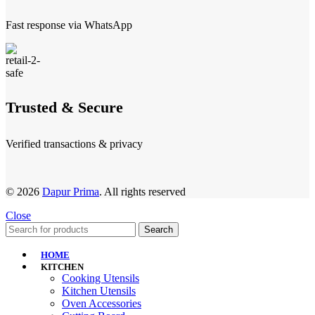
Fast response via WhatsApp
Trusted & Secure
Verified transactions & privacy
© 2026
Dapur Prima
. All rights reserved
Close
Search
HOME
KITCHEN
Cooking Utensils
Kitchen Utensils
Oven Accessories