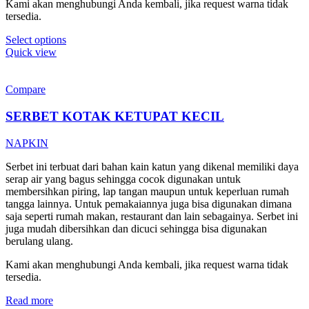
Kami akan menghubungi Anda kembali, jika request warna tidak
tersedia.
Select options
Quick view
Compare
SERBET KOTAK KETUPAT KECIL
NAPKIN
Serbet ini terbuat dari bahan kain katun yang dikenal memiliki daya
serap air yang bagus sehingga cocok digunakan untuk
membersihkan piring, lap tangan maupun untuk keperluan rumah
tangga lainnya. Untuk pemakaiannya juga bisa digunakan dimana
saja seperti rumah makan, restaurant dan lain sebagainya. Serbet ini
juga mudah dibersihkan dan dicuci sehingga bisa digunakan
berulang ulang.
Kami akan menghubungi Anda kembali, jika request warna tidak
tersedia.
Read more