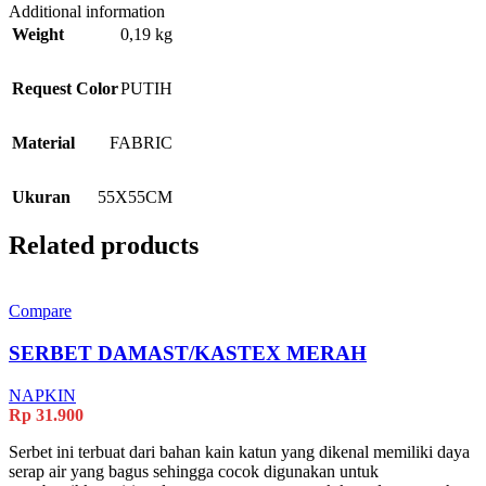
Additional information
Weight
0,19 kg
Request Color
PUTIH
Material
FABRIC
Ukuran
55X55CM
Related products
Compare
SERBET DAMAST/KASTEX MERAH
NAPKIN
Rp
31.900
Serbet ini terbuat dari bahan kain katun yang dikenal memiliki daya
serap air yang bagus sehingga cocok digunakan untuk