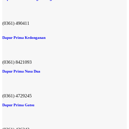
(0361) 490411​
Dapur Prima Kedonganan
(0361) 8421093
Dapur Prima Nusa Dua
(0361) 4729245
Dapur Prima Gatsu