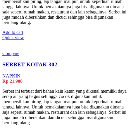
membersihkan piring, lap tangan maupun untuk keperluan rumah
tangga lainnya. Untuk pemakaiannya juga bisa digunakan dimana
saja seperti rumah makan, restaurant dan lain sebagainya. Serbet ini
juga mudah dibersihkan dan dicuci sehingga bisa digunakan
berulang ulang.
Add to cart
Quick view
Compare
SERBET KOTAK 302
NAPKIN
Rp
21.900
Serbet ini terbuat dari bahan kain katun yang dikenal memiliki daya
serap air yang bagus sehingga cocok digunakan untuk
membersihkan piring, lap tangan maupun untuk keperluan rumah
tangga lainnya. Untuk pemakaiannya juga bisa digunakan dimana
saja seperti rumah makan, restaurant dan lain sebagainya. Serbet ini
juga mudah dibersihkan dan dicuci sehingga bisa digunakan
berulang ulang.