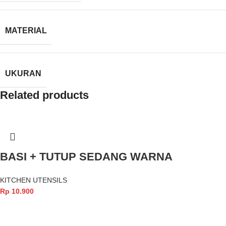
MATERIAL
UKURAN
Related products
BASI + TUTUP SEDANG WARNA
KITCHEN UTENSILS
Rp
10.900