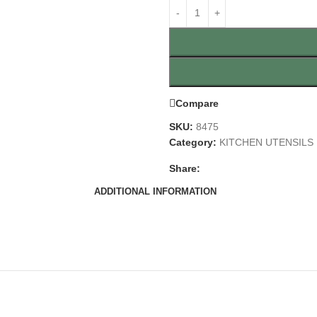
Compare
SKU:
8475
Category:
KITCHEN UTENSILS
Share:
ADDITIONAL INFORMATION