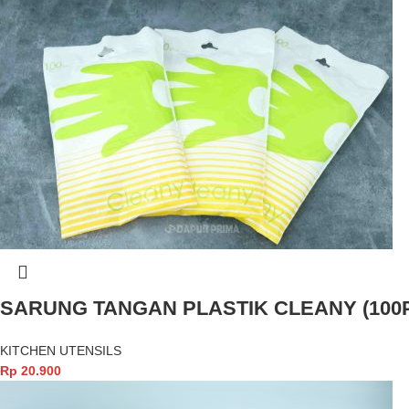
SARUNG TANGAN PLASTIK CLEANY (100
KITCHEN UTENSILS
Rp
20.900