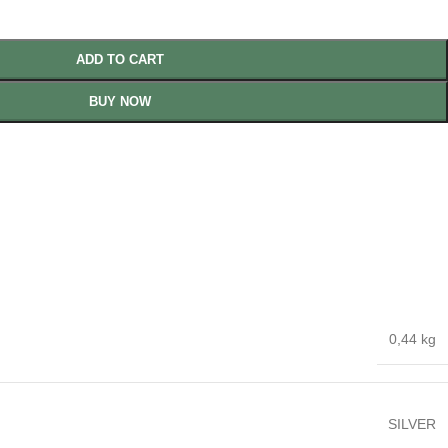
ADD TO CART
BUY NOW
0,44 kg
SILVER