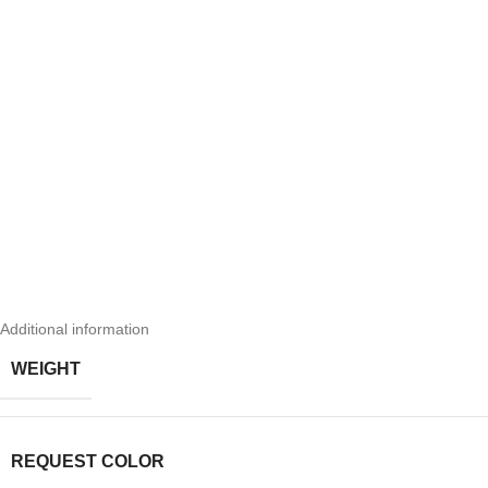
Additional information
WEIGHT
REQUEST COLOR