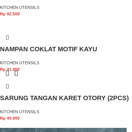
KITCHEN UTENSILS
Rp
92.500
NAMPAN COKLAT MOTIF KAYU
KITCHEN UTENSILS
Rp
31.900
SARUNG TANGAN KARET OTORY (2PCS)
KITCHEN UTENSILS
Rp
40.900