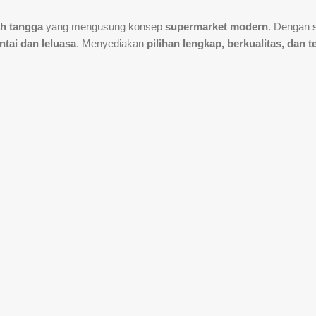
h tangga
yang mengusung konsep
supermarket modern
. Dengan 
ntai dan leluasa
. Menyediakan
pilihan lengkap, berkualitas, dan 