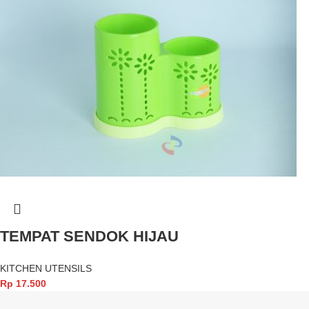
TEMPAT SENDOK HIJAU
KITCHEN UTENSILS
Rp
17.500