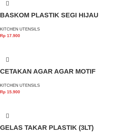
BASKOM PLASTIK SEGI HIJAU
KITCHEN UTENSILS
Rp
17.900
CETAKAN AGAR AGAR MOTIF
KITCHEN UTENSILS
Rp
15.900
GELAS TAKAR PLASTIK (3LT)