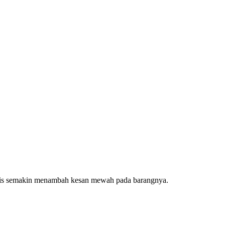
malis semakin menambah kesan mewah pada barangnya.