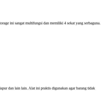
orage ini sangat multifungsi dan memiliki 4 sekat yang serbaguna.
pur dan lain lain. Alat ini praktis digunakan agar barang tidak