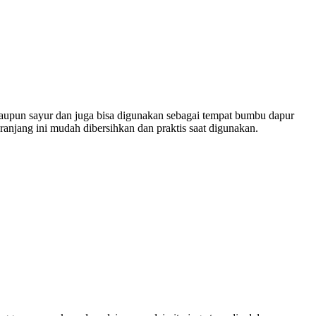
 maupun sayur dan juga bisa digunakan sebagai tempat bumbu dapur
ranjang ini mudah dibersihkan dan praktis saat digunakan.