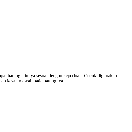
mpat barang lainnya sesuai dengan keperluan. Cocok digunakan
ambah kesan mewah pada barangnya.