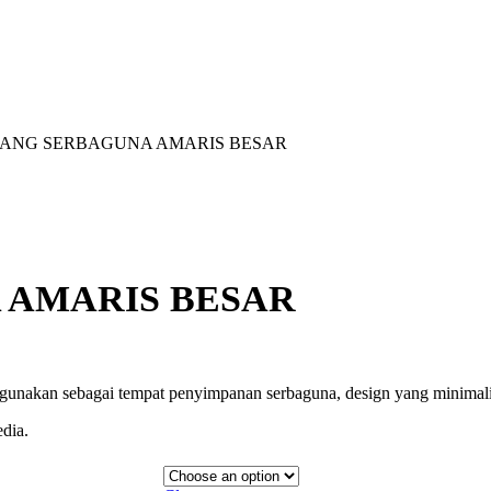
ANG SERBAGUNA AMARIS BESAR
 AMARIS BESAR
ya digunakan sebagai tempat penyimpanan serbaguna, design yang mini
dia.