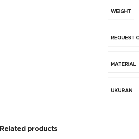
WEIGHT
REQUEST 
MATERIAL
UKURAN
Related products