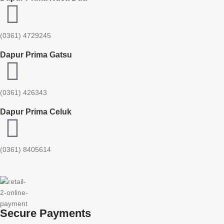
(0361) 4729245
Dapur Prima Gatsu
(0361) 426343
Dapur Prima Celuk
(0361) 8405614
Secure Payments