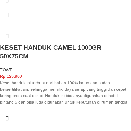
KESET HANDUK CAMEL 1000GR
50X75CM
TOWEL
Rp
125.900
Keset handuk ini terbuat dari bahan 100% katun dan sudah
bersertifikat sni, sehingga memiliki daya serap yang tinggi dan cepat
kering pada saat dicuci. Handuk ini biasanya digunakan di hotel
bintang 5 dan bisa juga digunakan untuk kebutuhan di rumah tangga.