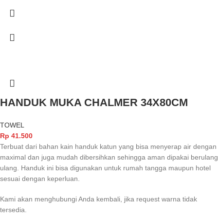
HANDUK MUKA CHALMER 34X80CM
TOWEL
Rp
41.500
Terbuat dari bahan kain handuk katun yang bisa menyerap air dengan
maximal dan juga mudah dibersihkan sehingga aman dipakai berulang
ulang. Handuk ini bisa digunakan untuk rumah tangga maupun hotel
sesuai dengan keperluan.
Kami akan menghubungi Anda kembali, jika request warna tidak
tersedia.