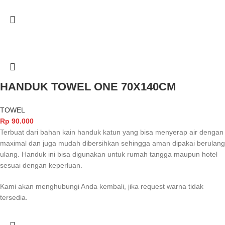
HANDUK TOWEL ONE 70X140CM
TOWEL
Rp
90.000
Terbuat dari bahan kain handuk katun yang bisa menyerap air dengan
maximal dan juga mudah dibersihkan sehingga aman dipakai berulang
ulang. Handuk ini bisa digunakan untuk rumah tangga maupun hotel
sesuai dengan keperluan.
Kami akan menghubungi Anda kembali, jika request warna tidak
tersedia.