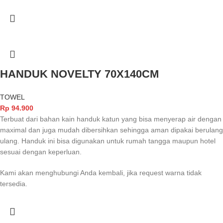
HANDUK NOVELTY 70X140CM
TOWEL
Rp
94.900
Terbuat dari bahan kain handuk katun yang bisa menyerap air dengan
maximal dan juga mudah dibersihkan sehingga aman dipakai berulang
ulang. Handuk ini bisa digunakan untuk rumah tangga maupun hotel
sesuai dengan keperluan.
Kami akan menghubungi Anda kembali, jika request warna tidak
tersedia.