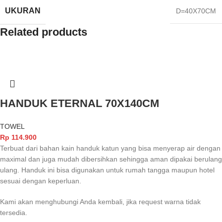
UKURAN
D=40X70CM
Related products
HANDUK ETERNAL 70X140CM
TOWEL
Rp
114.900
Terbuat dari bahan kain handuk katun yang bisa menyerap air dengan
maximal dan juga mudah dibersihkan sehingga aman dipakai berulang
ulang. Handuk ini bisa digunakan untuk rumah tangga maupun hotel
sesuai dengan keperluan.
Kami akan menghubungi Anda kembali, jika request warna tidak
tersedia.