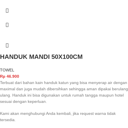
HANDUK MANDI 50X100CM
TOWEL
Rp
46.900
Terbuat dari bahan kain handuk katun yang bisa menyerap air dengan
maximal dan juga mudah dibersihkan sehingga aman dipakai berulang
ulang. Handuk ini bisa digunakan untuk rumah tangga maupun hotel
sesuai dengan keperluan.
Kami akan menghubungi Anda kembali, jika request warna tidak
tersedia.