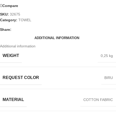
Compare
SKU:
32675
Category:
TOWEL
Share:
ADDITIONAL INFORMATION
Additional information
WEIGHT
0,25 kg
REQUEST COLOR
BIRU
MATERIAL
COTTON FABRIC