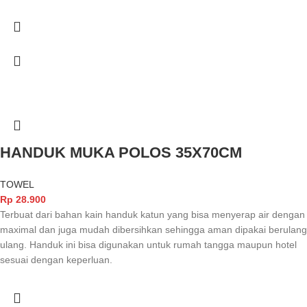
HANDUK MUKA POLOS 35X70CM
TOWEL
Rp
28.900
Terbuat dari bahan kain handuk katun yang bisa menyerap air dengan
maximal dan juga mudah dibersihkan sehingga aman dipakai berulang
ulang. Handuk ini bisa digunakan untuk rumah tangga maupun hotel
sesuai dengan keperluan.