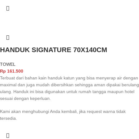
HANDUK SIGNATURE 70X140CM
TOWEL
Rp
161.500
Terbuat dari bahan kain handuk katun yang bisa menyerap air dengan
maximal dan juga mudah dibersihkan sehingga aman dipakai berulang
ulang. Handuk ini bisa digunakan untuk rumah tangga maupun hotel
sesuai dengan keperluan.
Kami akan menghubungi Anda kembali, jika request warna tidak
tersedia.