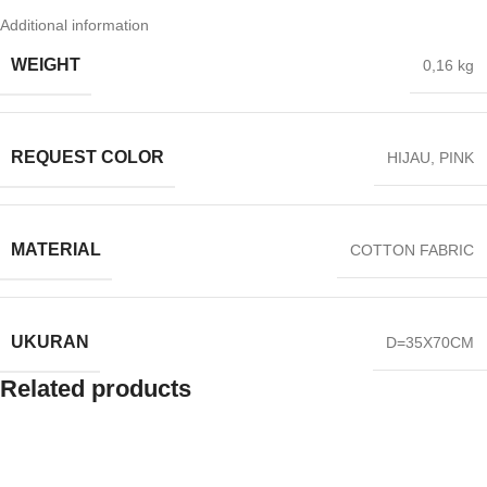
Additional information
WEIGHT
0,16 kg
REQUEST COLOR
HIJAU
,
PINK
MATERIAL
COTTON FABRIC
UKURAN
D=35X70CM
Related products