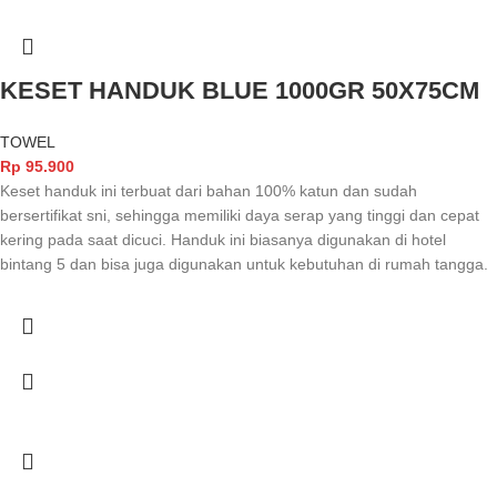
KESET HANDUK BLUE 1000GR 50X75CM
TOWEL
Rp
95.900
Keset handuk ini terbuat dari bahan 100% katun dan sudah
bersertifikat sni, sehingga memiliki daya serap yang tinggi dan cepat
kering pada saat dicuci. Handuk ini biasanya digunakan di hotel
bintang 5 dan bisa juga digunakan untuk kebutuhan di rumah tangga.