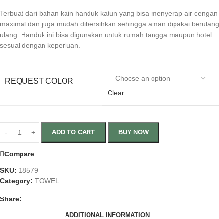
Terbuat dari bahan kain handuk katun yang bisa menyerap air dengan
maximal dan juga mudah dibersihkan sehingga aman dipakai berulang
ulang. Handuk ini bisa digunakan untuk rumah tangga maupun hotel
sesuai dengan keperluan.
REQUEST COLOR
Clear
ADD TO CART
BUY NOW
Compare
SKU:
18579
Category:
TOWEL
Share:
ADDITIONAL INFORMATION