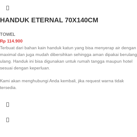
HANDUK ETERNAL 70X140CM
TOWEL
Rp
114.900
Terbuat dari bahan kain handuk katun yang bisa menyerap air dengan
maximal dan juga mudah dibersihkan sehingga aman dipakai berulang
ulang. Handuk ini bisa digunakan untuk rumah tangga maupun hotel
sesuai dengan keperluan.
Kami akan menghubungi Anda kembali, jika request warna tidak
tersedia.