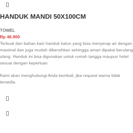
HANDUK MANDI 50X100CM
TOWEL
Rp
46.900
Terbuat dari bahan kain handuk katun yang bisa menyerap air dengan
maximal dan juga mudah dibersihkan sehingga aman dipakai berulang
ulang. Handuk ini bisa digunakan untuk rumah tangga maupun hotel
sesuai dengan keperluan.
Kami akan menghubungi Anda kembali, jika request warna tidak
tersedia.