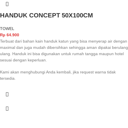
HANDUK CONCEPT 50X100CM
TOWEL
Rp
64.900
Terbuat dari bahan kain handuk katun yang bisa menyerap air dengan
maximal dan juga mudah dibersihkan sehingga aman dipakai berulang
ulang. Handuk ini bisa digunakan untuk rumah tangga maupun hotel
sesuai dengan keperluan.
Kami akan menghubungi Anda kembali, jika request warna tidak
tersedia.