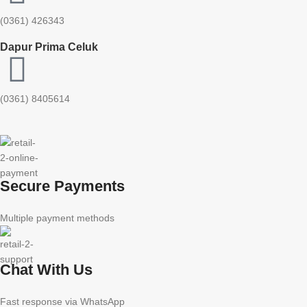
(0361) 426343
Dapur Prima Celuk
(0361) 8405614
Secure Payments
Multiple payment methods
Chat With Us
Fast response via WhatsApp