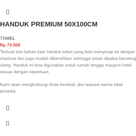
HANDUK PREMIUM 50X100CM
TOWEL
Rp
73.500
Terbuat dari bahan kain handuk katun yang bisa menyerap air dengan
maximal dan juga mudah dibersihkan sehingga aman dipakai berulang
ulang. Handuk ini bisa digunakan untuk rumah tangga maupun hotel
sesuai dengan keperluan.
Kami akan menghubungi Anda kembali, jika request warna tidak
tersedia.