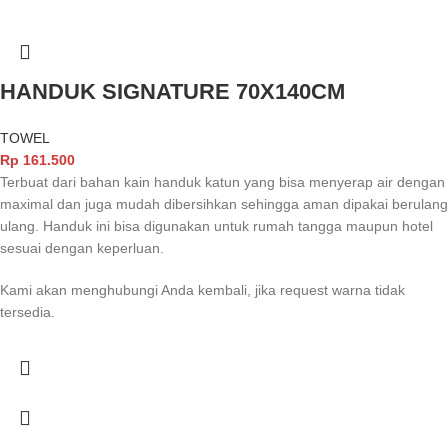
HANDUK SIGNATURE 70X140CM
TOWEL
Rp
161.500
Terbuat dari bahan kain handuk katun yang bisa menyerap air dengan
maximal dan juga mudah dibersihkan sehingga aman dipakai berulang
ulang. Handuk ini bisa digunakan untuk rumah tangga maupun hotel
sesuai dengan keperluan.
Kami akan menghubungi Anda kembali, jika request warna tidak
tersedia.