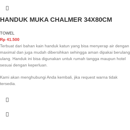
HANDUK MUKA CHALMER 34X80CM
TOWEL
Rp
41.500
Terbuat dari bahan kain handuk katun yang bisa menyerap air dengan
maximal dan juga mudah dibersihkan sehingga aman dipakai berulang
ulang. Handuk ini bisa digunakan untuk rumah tangga maupun hotel
sesuai dengan keperluan.
Kami akan menghubungi Anda kembali, jika request warna tidak
tersedia.