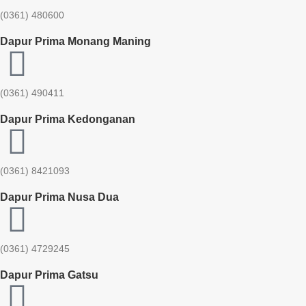
(0361) 480600
Dapur Prima Monang Maning
(0361) 490411​
Dapur Prima Kedonganan
(0361) 8421093
Dapur Prima Nusa Dua
(0361) 4729245
Dapur Prima Gatsu