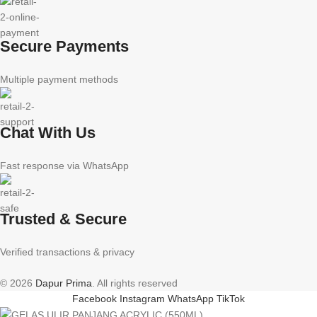
Secure Payments
Multiple payment methods
Chat With Us
Fast response via WhatsApp
Trusted & Secure
Verified transactions & privacy
© 2026
Dapur Prima
. All rights reserved
Facebook
Instagram
WhatsApp
TikTok