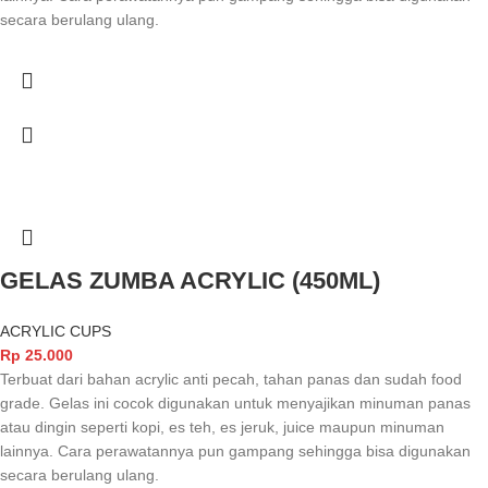
secara berulang ulang.
GELAS ZUMBA ACRYLIC (450ML)
ACRYLIC CUPS
Rp
25.000
Terbuat dari bahan acrylic anti pecah, tahan panas dan sudah food
grade. Gelas ini cocok digunakan untuk menyajikan minuman panas
atau dingin seperti kopi, es teh, es jeruk, juice maupun minuman
lainnya. Cara perawatannya pun gampang sehingga bisa digunakan
secara berulang ulang.