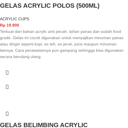
GELAS ACRYLIC POLOS (500ML)
ACRYLIC CUPS
Rp
19.900
Terbuat dari bahan acrylic anti pecah, tahan panas dan sudah food
grade. Gelas ini cocok digunakan untuk menyajikan minuman panas
atau dingin seperti kopi, es teh, es jeruk, juice maupun minuman
lainnya. Cara perawatannya pun gampang sehingga bisa digunakan
secara berulang ulang.
GELAS BELIMBING ACRYLIC