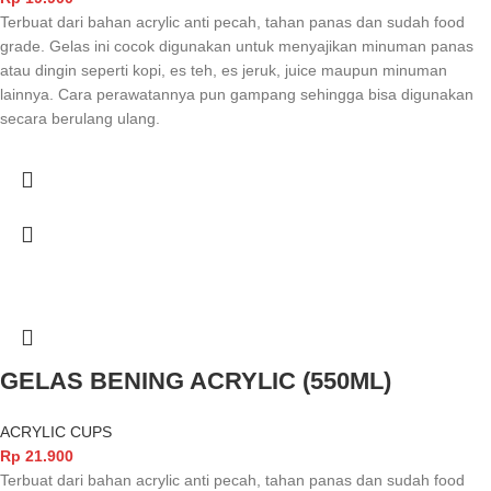
Terbuat dari bahan acrylic anti pecah, tahan panas dan sudah food
grade. Gelas ini cocok digunakan untuk menyajikan minuman panas
atau dingin seperti kopi, es teh, es jeruk, juice maupun minuman
lainnya. Cara perawatannya pun gampang sehingga bisa digunakan
secara berulang ulang.
GELAS BENING ACRYLIC (550ML)
ACRYLIC CUPS
Rp
21.900
Terbuat dari bahan acrylic anti pecah, tahan panas dan sudah food