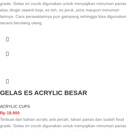
grade. Gelas ini cocok digunakan untuk menyajikan minuman panas
atau dingin seperti kopi, es teh, es jeruk, juice maupun minuman
lainnya. Cara perawatannya pun gampang sehingga bisa digunakan
secara berulang ulang.
GELAS ES ACRYLIC BESAR
ACRYLIC CUPS
Rp
18.900
Terbuat dari bahan acrylic anti pecah, tahan panas dan sudah food
grade. Gelas ini cocok digunakan untuk menyajikan minuman panas