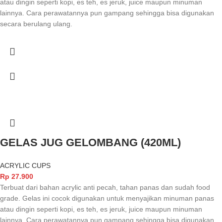
atau dingin seperti kopi, es teh, es jeruk, juice maupun minuman
lainnya. Cara perawatannya pun gampang sehingga bisa digunakan
secara berulang ulang.
GELAS JUG GELOMBANG (420ML)
ACRYLIC CUPS
Rp
27.900
Terbuat dari bahan acrylic anti pecah, tahan panas dan sudah food
grade. Gelas ini cocok digunakan untuk menyajikan minuman panas
atau dingin seperti kopi, es teh, es jeruk, juice maupun minuman
lainnya. Cara perawatannya pun gampang sehingga bisa digunakan