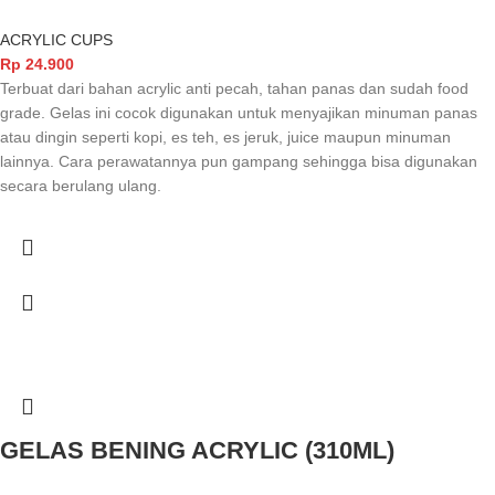
ACRYLIC CUPS
Rp
24.900
Terbuat dari bahan acrylic anti pecah, tahan panas dan sudah food
grade. Gelas ini cocok digunakan untuk menyajikan minuman panas
atau dingin seperti kopi, es teh, es jeruk, juice maupun minuman
lainnya. Cara perawatannya pun gampang sehingga bisa digunakan
secara berulang ulang.
GELAS BENING ACRYLIC (310ML)