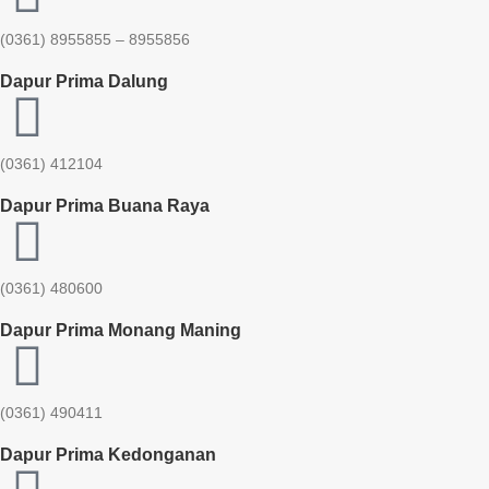
(0361) 8955855 – 8955856​
Dapur Prima Dalung
(0361) 412104
Dapur Prima Buana Raya
(0361) 480600
Dapur Prima Monang Maning
(0361) 490411​
Dapur Prima Kedonganan