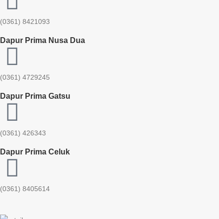
(0361) 8421093
Dapur Prima Nusa Dua
(0361) 4729245
Dapur Prima Gatsu
(0361) 426343
Dapur Prima Celuk
(0361) 8405614