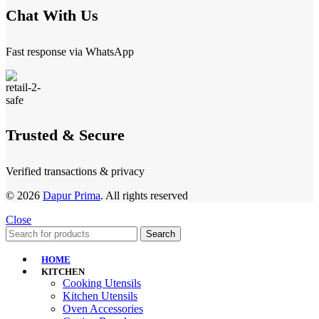
Chat With Us
Fast response via WhatsApp
Trusted & Secure
Verified transactions & privacy
© 2026
Dapur Prima
. All rights reserved
Close
Search
HOME
KITCHEN
Cooking Utensils
Kitchen Utensils
Oven Accessories