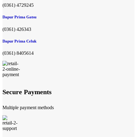
(0361) 4729245
Dapur Prima Gatsu
(0361) 426343
Dapur Prima Celuk
(0361) 8405614
Secure Payments
Multiple payment methods