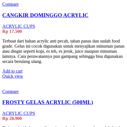
Compare
CANGKIR DOMINGGO ACRYLIC
ACRYLIC CUPS
Rp
17.500
Terbuat dari bahan acrylic anti pecah, tahan panas dan sudah food
grade. Gelas ini cocok digunakan untuk menyajikan minuman panas
atau dingin seperti kopi, es teh, es jeruk, juice maupun minuman
lainnya. Cara perawatannya pun gampang sehingga bisa digunakan
secara berulang ulang.
Add to cart
Quick view
Compare
FROSTY GELAS ACRYLIC (500ML)
ACRYLIC CUPS
Rp
20.900