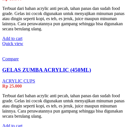
Terbuat dari bahan acrylic anti pecah, tahan panas dan sudah food
grade. Gelas ini cocok digunakan untuk menyajikan minuman panas
atau dingin seperti kopi, es teh, es jeruk, juice maupun minuman
lainnya. Cara perawatannya pun gampang sehingga bisa digunakan
secara berulang ulang.
Add to cart
Quick view
Compare
GELAS ZUMBA ACRYLIC (450ML)
ACRYLIC CUPS
Rp
25.000
Terbuat dari bahan acrylic anti pecah, tahan panas dan sudah food
grade. Gelas ini cocok digunakan untuk menyajikan minuman panas
atau dingin seperti kopi, es teh, es jeruk, juice maupun minuman
lainnya. Cara perawatannya pun gampang sehingga bisa digunakan
secara berulang ulang.
Add to cart