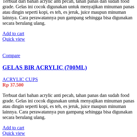
Terbuat dari bahan acrylic anti pecah, tahan panas dan sudah food
grade. Gelas ini cocok digunakan untuk menyajikan minuman panas
atau dingin seperti kopi, es teh, es jeruk, juice maupun minuman
lainnya. Cara perawatannya pun gampang sehingga bisa digunakan
secara berulang ulang.
Add to cart
Quick view
Compare
GELAS BIR ACRYLIC (700ML)
ACRYLIC CUPS
Rp
37.500
Terbuat dari bahan acrylic anti pecah, tahan panas dan sudah food
grade. Gelas ini cocok digunakan untuk menyajikan minuman panas
atau dingin seperti kopi, es teh, es jeruk, juice maupun minuman
lainnya. Cara perawatannya pun gampang sehingga bisa digunakan
secara berulang ulang.
Add to cart
Quick view