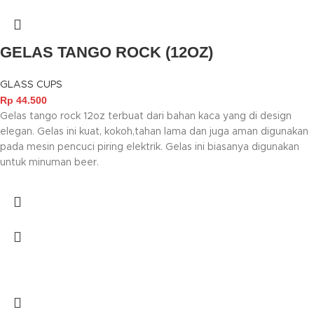
GELAS TANGO ROCK (12OZ)
GLASS CUPS
Rp
44.500
Gelas tango rock 12oz terbuat dari bahan kaca yang di design
elegan. Gelas ini kuat, kokoh,tahan lama dan juga aman digunakan
pada mesin pencuci piring elektrik. Gelas ini biasanya digunakan
untuk minuman beer.