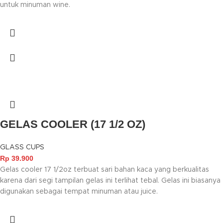
untuk minuman wine.
GELAS COOLER (17 1/2 OZ)
GLASS CUPS
Rp
39.900
Gelas cooler 17 1/2oz terbuat sari bahan kaca yang berkualitas
karena dari segi tampilan gelas ini terlihat tebal. Gelas ini biasanya
digunakan sebagai tempat minuman atau juice.