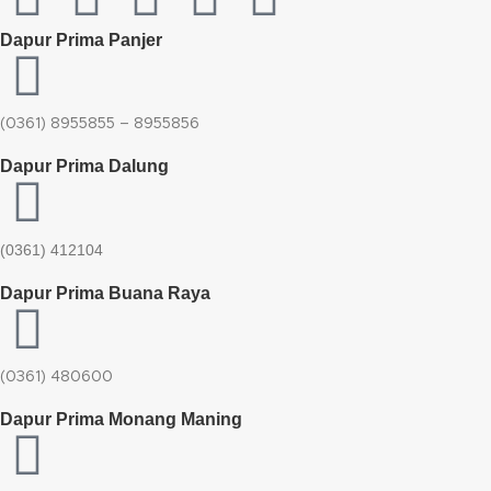
Dapur Prima Panjer
(0361) 8955855 – 8955856​
Dapur Prima Dalung
(0361) 412104
Dapur Prima Buana Raya
(0361) 480600
Dapur Prima Monang Maning