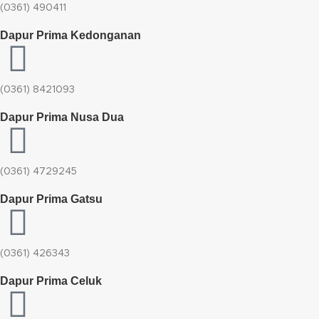
(0361) 490411​
Dapur Prima Kedonganan
(0361) 8421093
Dapur Prima Nusa Dua
(0361) 4729245
Dapur Prima Gatsu
(0361) 426343
Dapur Prima Celuk