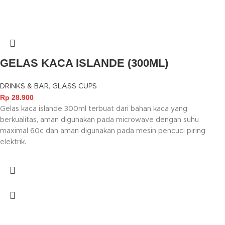
GELAS KACA ISLANDE (300ML)
DRINKS & BAR
,
GLASS CUPS
Rp
28.900
Gelas kaca islande 300ml terbuat dari bahan kaca yang
berkualitas, aman digunakan pada microwave dengan suhu
maximal 60c dan aman digunakan pada mesin pencuci piring
elektrik.