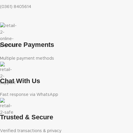
(0361) 8405614
Secure Payments
Multiple payment methods
Chat With Us
Fast response via WhatsApp
Trusted & Secure
Verified transactions & privacy