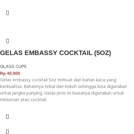
GELAS EMBASSY COCKTAIL (5OZ)
GLASS CUPS
Rp
40.900
Gelas embassy cocktail 5oz terbuat dari bahan kaca yang
berkualitas. Bahannya tebal dan kokoh sehingga bisa digunakan
untuk jangka panjang. Gelas jenis ini biasanya digunakan untuk
miniuman atau cocktail.