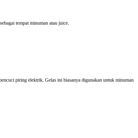
n sebagai tempat minuman atau juice.
pencuci piring elektrik. Gelas ini biasanya digunakan untuk minuman