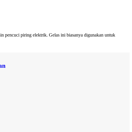
n pencuci piring elektrik. Gelas ini biasanya digunakan untuk
an