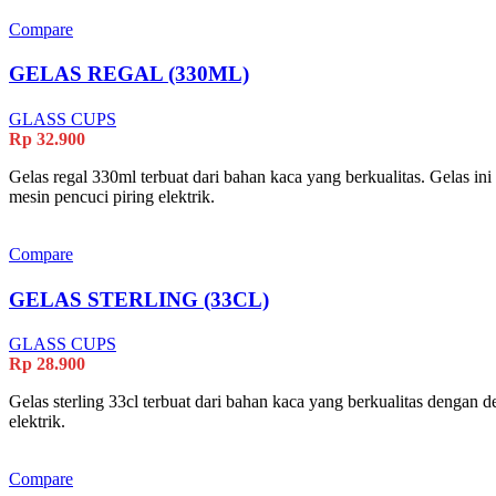
Compare
GELAS REGAL (330ML)
GLASS CUPS
Rp
32.900
Gelas regal 330ml terbuat dari bahan kaca yang berkualitas. Gelas
mesin pencuci piring elektrik.
Compare
GELAS STERLING (33CL)
GLASS CUPS
Rp
28.900
Gelas sterling 33cl terbuat dari bahan kaca yang berkualitas denga
elektrik.
Compare