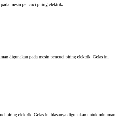
ada mesin pencuci piring elektrik.
aman digunakan pada mesin pencuci piring elektrik. Gelas ini
uci piring elektrik. Gelas ini biasanya digunakan untuk minuman