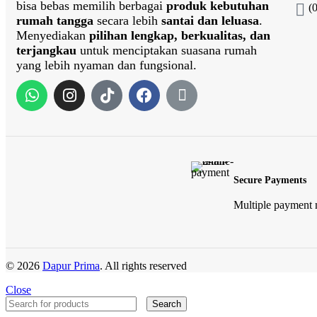
bisa bebas memilih berbagai
produk kebutuhan
(
rumah tangga
secara lebih
santai dan leluasa
.
Menyediakan
pilihan lengkap, berkualitas, dan
terjangkau
untuk menciptakan suasana rumah
yang lebih nyaman dan fungsional.
Secure Payments
Multiple payment
© 2026
Dapur Prima
. All rights reserved
Close
Search