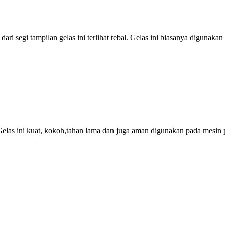
dari segi tampilan gelas ini terlihat tebal. Gelas ini biasanya digunaka
. Gelas ini kuat, kokoh,tahan lama dan juga aman digunakan pada mesin 