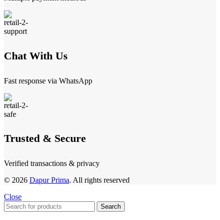
Chat With Us
Fast response via WhatsApp
Trusted & Secure
Verified transactions & privacy
© 2026
Dapur Prima
. All rights reserved
Close
Search