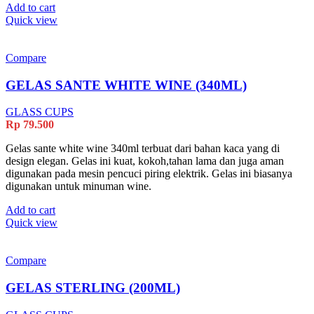
Add to cart
Quick view
Compare
GELAS SANTE WHITE WINE (340ML)
GLASS CUPS
Rp
79.500
Gelas sante white wine 340ml terbuat dari bahan kaca yang di
design elegan. Gelas ini kuat, kokoh,tahan lama dan juga aman
digunakan pada mesin pencuci piring elektrik. Gelas ini biasanya
digunakan untuk minuman wine.
Add to cart
Quick view
Compare
GELAS STERLING (200ML)