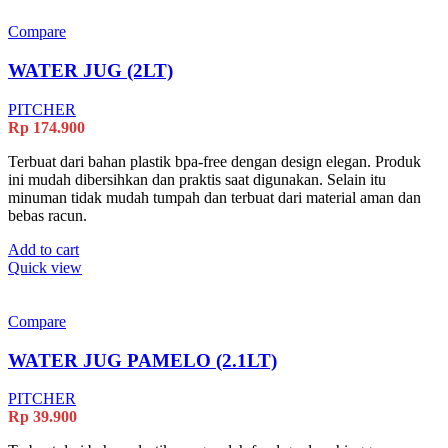
Compare
WATER JUG (2LT)
PITCHER
Rp
174.900
Terbuat dari bahan plastik bpa-free dengan design elegan. Produk
ini mudah dibersihkan dan praktis saat digunakan. Selain itu
minuman tidak mudah tumpah dan terbuat dari material aman dan
bebas racun.
Add to cart
Quick view
Compare
WATER JUG PAMELO (2.1LT)
PITCHER
Rp
39.900