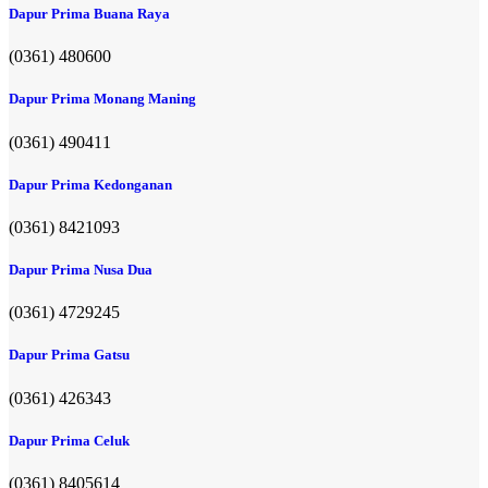
Dapur Prima Buana Raya
(0361) 480600
Dapur Prima Monang Maning
(0361) 490411​
Dapur Prima Kedonganan
(0361) 8421093
Dapur Prima Nusa Dua
(0361) 4729245
Dapur Prima Gatsu
(0361) 426343
Dapur Prima Celuk
(0361) 8405614