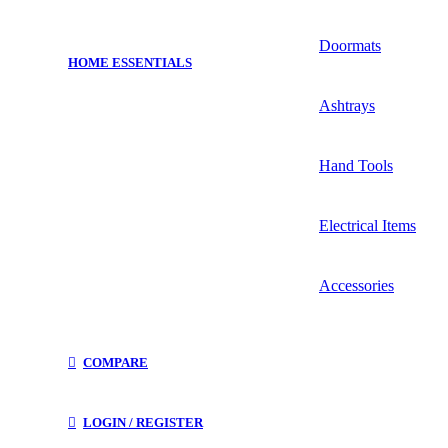
Doormats
HOME ESSENTIALS
Ashtrays
Hand Tools
Electrical Items
Accessories
COMPARE
LOGIN / REGISTER