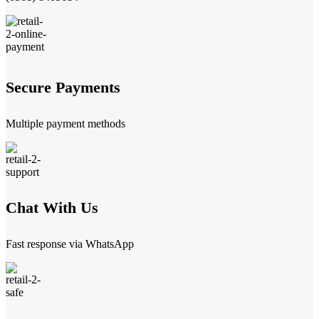
Secure Payments
Multiple payment methods
Chat With Us
Fast response via WhatsApp