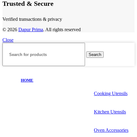
Trusted & Secure
Verified transactions & privacy
© 2026
Dapur Prima
. All rights reserved
Close
Search
HOME
Cooking Utensils
Kitchen Utensils
Oven Accessories