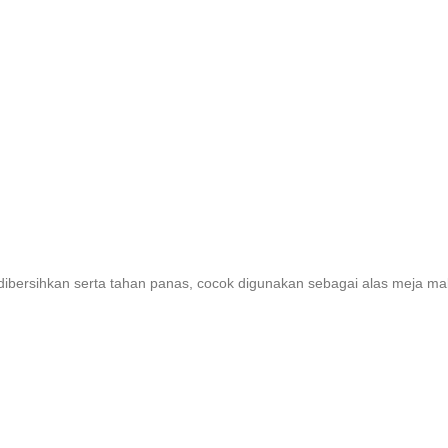
 dibersihkan serta tahan panas, cocok digunakan sebagai alas meja ma