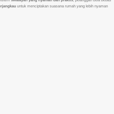
terjangkau
untuk menciptakan suasana rumah yang lebih nyaman