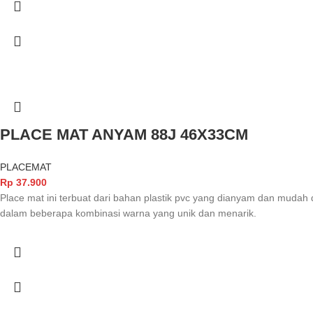
PLACE MAT ANYAM 88J 46X33CM
PLACEMAT
Rp
37.900
Place mat ini terbuat dari bahan plastik pvc yang dianyam dan mudah
dalam beberapa kombinasi warna yang unik dan menarik.