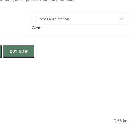
Clear
BUY NOW
0,38 kg