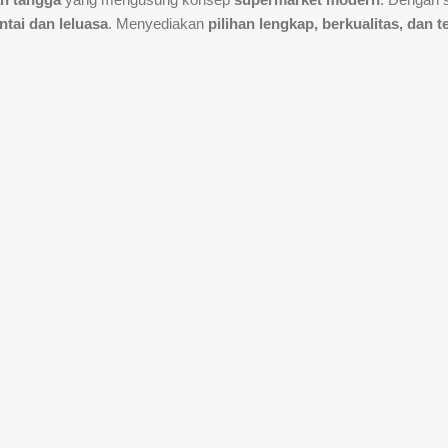
ntai dan leluasa
. Menyediakan
pilihan lengkap, berkualitas, dan 