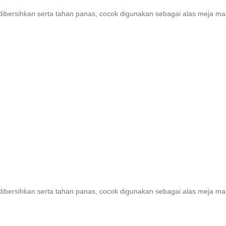
 dibersihkan serta tahan panas, cocok digunakan sebagai alas meja ma
 dibersihkan serta tahan panas, cocok digunakan sebagai alas meja ma