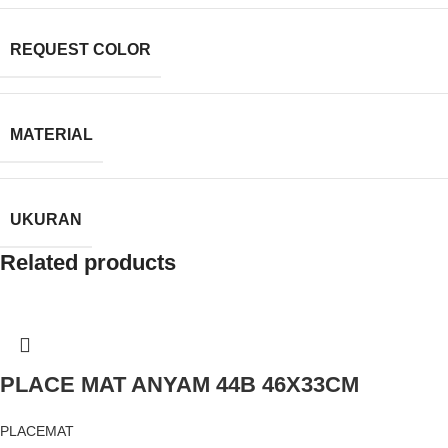
REQUEST COLOR
MATERIAL
UKURAN
Related products
PLACE MAT ANYAM 44B 46X33CM
PLACEMAT