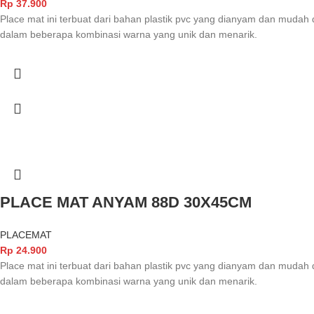
Rp
37.900
Place mat ini terbuat dari bahan plastik pvc yang dianyam dan mudah
dalam beberapa kombinasi warna yang unik dan menarik.
PLACE MAT ANYAM 88D 30X45CM
PLACEMAT
Rp
24.900
Place mat ini terbuat dari bahan plastik pvc yang dianyam dan mudah
dalam beberapa kombinasi warna yang unik dan menarik.