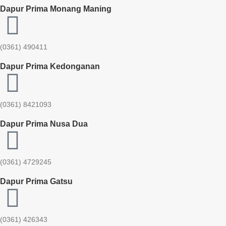
Dapur Prima Monang Maning
(0361) 490411​
Dapur Prima Kedonganan
(0361) 8421093
Dapur Prima Nusa Dua
(0361) 4729245
Dapur Prima Gatsu
(0361) 426343