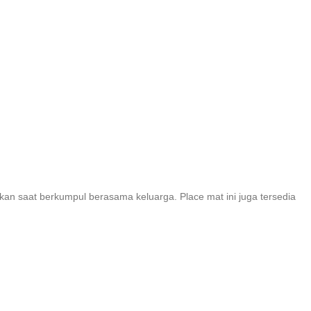
kan saat berkumpul berasama keluarga. Place mat ini juga tersedia