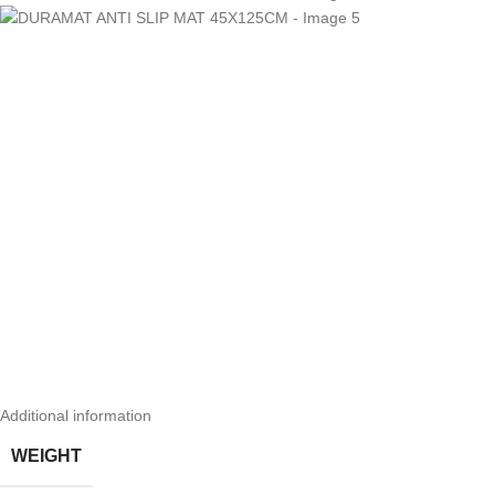
Additional information
WEIGHT