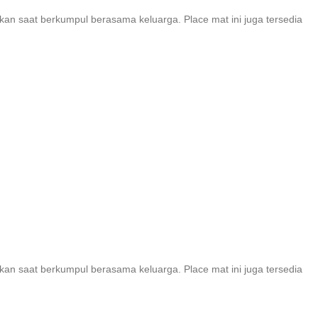
kan saat berkumpul berasama keluarga. Place mat ini juga tersedia
kan saat berkumpul berasama keluarga. Place mat ini juga tersedia