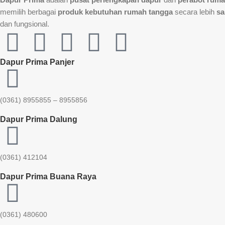
memilih berbagai
produk kebutuhan rumah tangga
secara lebih
sa
dan fungsional.
Dapur Prima Panjer
(0361) 8955855 – 8955856​
Dapur Prima Dalung
(0361) 412104
Dapur Prima Buana Raya
(0361) 480600