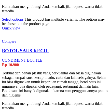
Kami akan menghubungi Anda kembali, jika request warna tidak
tersedia.
Select options
This product has multiple variants. The options may
be chosen on the product page
Quick view
Compare
BOTOL SAUS KECIL
CONDIMENT BOTTLE
Rp
10.900
Terbuat dari bahan plastik yang berkualitas dan biasa digunakan
sebagai tempat saus, kecap, madu, cuka dan lain sebagainya. Selain
itu bisa digunakan untuk keperluan rumah tangga, botol saus ini
umumnya juga dipakai oleh pedagang, restaurant dan lain lain.
Botol saus ini banyak digunakan karena cara penggunaannya praktis
dan higienis.
Kami akan menghubungi Anda kembali, jika request warna tidak
tersedia.