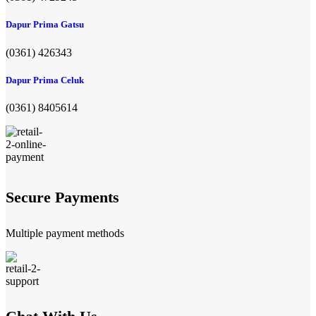
Dapur Prima Gatsu
(0361) 426343
Dapur Prima Celuk
(0361) 8405614
Secure Payments
Multiple payment methods