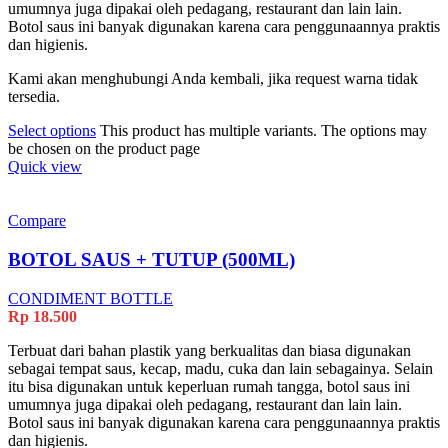
umumnya juga dipakai oleh pedagang, restaurant dan lain lain.
Botol saus ini banyak digunakan karena cara penggunaannya praktis
dan higienis.
Kami akan menghubungi Anda kembali, jika request warna tidak
tersedia.
Select options
This product has multiple variants. The options may
be chosen on the product page
Quick view
Compare
BOTOL SAUS + TUTUP (500ML)
CONDIMENT BOTTLE
Rp
18.500
Terbuat dari bahan plastik yang berkualitas dan biasa digunakan
sebagai tempat saus, kecap, madu, cuka dan lain sebagainya. Selain
itu bisa digunakan untuk keperluan rumah tangga, botol saus ini
umumnya juga dipakai oleh pedagang, restaurant dan lain lain.
Botol saus ini banyak digunakan karena cara penggunaannya praktis
dan higienis.