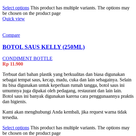
Select options
This product has multiple variants. The options may
be chosen on the product page
Quick view
Compare
BOTOL SAUS KELLY (250ML)
CONDIMENT BOTTLE
Rp
11.900
Terbuat dari bahan plastik yang berkualitas dan biasa digunakan
sebagai tempat saus, kecap, madu, cuka dan lain sebagainya. Selain
itu bisa digunakan untuk keperluan rumah tangga, botol saus ini
umumnya juga dipakai oleh pedagang, restaurant dan lain lain.
Botol saus ini banyak digunakan karena cara penggunaannya praktis
dan higienis.
Kami akan menghubungi Anda kembali, jika request warna tidak
tersedia.
Select options
This product has multiple variants. The options may
be chosen on the product page