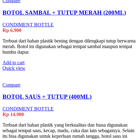
Compare
BOTOL SAMBAL + TUTUP MERAH (200ML)
CONDIMENT BOTTLE
Rp
6.900
Terbuat dari bahan plastik bening dengan dilengkapi tutup berwarna
merah. Botol ini digunakan sebagai tempat sambal maupun tempat
bumbu dapur.
Add to cart
Quick view
Compare
BOTOL SAUS + TUTUP (400ML)
CONDIMENT BOTTLE
Rp
14.900
Terbuat dari bahan plastik yang berkualitas dan biasa digunakan
sebagai tempat saus, kecap, madu, cuka dan lain sebagainya. Selain
itu bisa digunakan untuk keperluan rumah tangga, botol saus ini