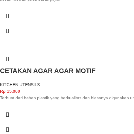
CETAKAN AGAR AGAR MOTIF
KITCHEN UTENSILS
Rp
15.900
Terbuat dari bahan plastik yang berkualitas dan biasanya digunakan 