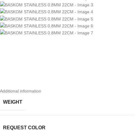
Additional information
WEIGHT
REQUEST COLOR