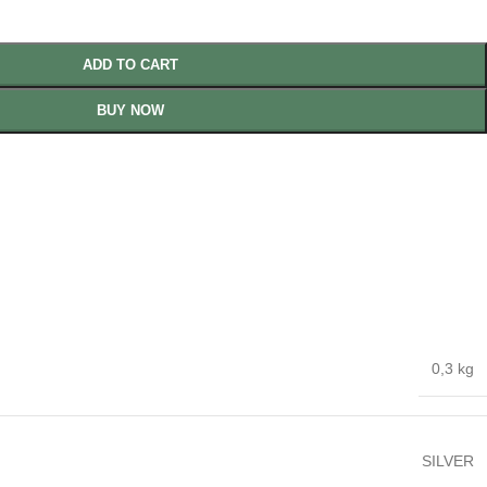
ADD TO CART
BUY NOW
0,3 kg
SILVER