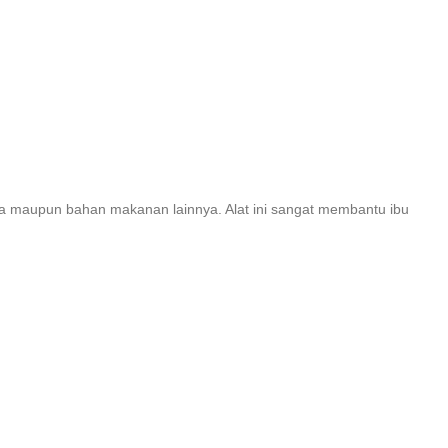
ula maupun bahan makanan lainnya. Alat ini sangat membantu ibu