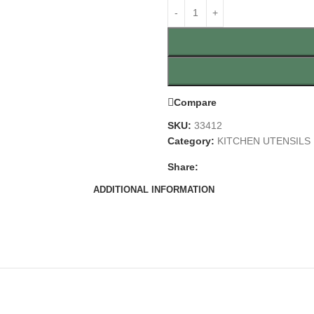
Compare
SKU:
33412
Category:
KITCHEN UTENSILS
Share:
ADDITIONAL INFORMATION