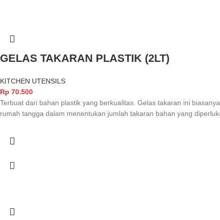
GELAS TAKARAN PLASTIK (2LT)
KITCHEN UTENSILS
Rp
70.500
Terbuat dari bahan plastik yang berkualitas. Gelas takaran ini bias
rumah tangga dalam menentukan jumlah takaran bahan yang diperluk