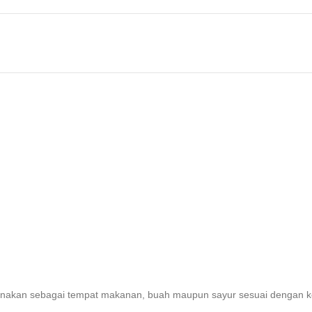
igunakan sebagai tempat makanan, buah maupun sayur sesuai dengan 