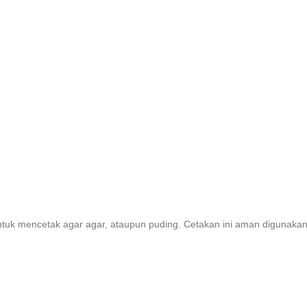
untuk mencetak agar agar, ataupun puding. Cetakan ini aman digunaka