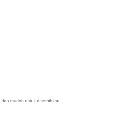
n dan mudah untuk dibersihkan.