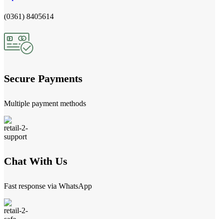
(0361) 8405614
Secure Payments
Multiple payment methods
Chat With Us
Fast response via WhatsApp