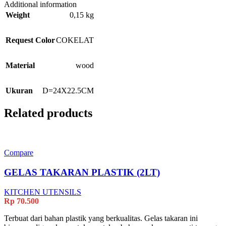
Additional information
Weight
0,15 kg
Request Color
COKELAT
Material
wood
Ukuran
D=24X22.5CM
Related products
Compare
GELAS TAKARAN PLASTIK (2LT)
KITCHEN UTENSILS
Rp
70.500
Terbuat dari bahan plastik yang berkualitas. Gelas takaran ini