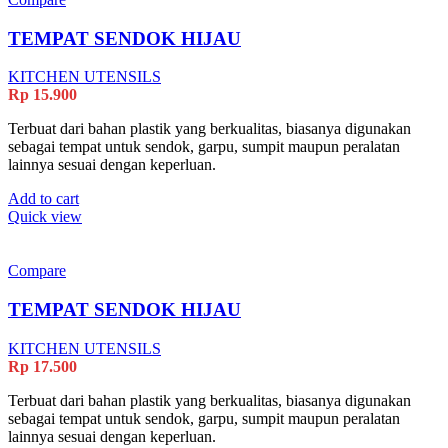
TEMPAT SENDOK HIJAU
KITCHEN UTENSILS
Rp
15.900
Terbuat dari bahan plastik yang berkualitas, biasanya digunakan
sebagai tempat untuk sendok, garpu, sumpit maupun peralatan
lainnya sesuai dengan keperluan.
Add to cart
Quick view
Compare
TEMPAT SENDOK HIJAU
KITCHEN UTENSILS
Rp
17.500
Terbuat dari bahan plastik yang berkualitas, biasanya digunakan
sebagai tempat untuk sendok, garpu, sumpit maupun peralatan
lainnya sesuai dengan keperluan.