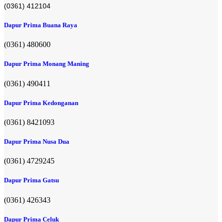
(0361) 412104
Dapur Prima Buana Raya
(0361) 480600
Dapur Prima Monang Maning
(0361) 490411​
Dapur Prima Kedonganan
(0361) 8421093
Dapur Prima Nusa Dua
(0361) 4729245
Dapur Prima Gatsu
(0361) 426343
Dapur Prima Celuk