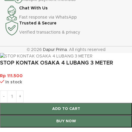
Chat With Us
Fast response via WhatsApp
Trusted & Secure
Verified transactions & privacy
© 2026
Dapur Prima
. All rights reserved
STOP KONTAK OSAKA 4 LUBANG 3 METER
Rp
111.500
In stock
ADD TO CART
BUY NOW