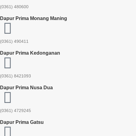
(0361) 480600
Dapur Prima Monang Maning
(0361) 490411​
Dapur Prima Kedonganan
(0361) 8421093
Dapur Prima Nusa Dua
(0361) 4729245
Dapur Prima Gatsu