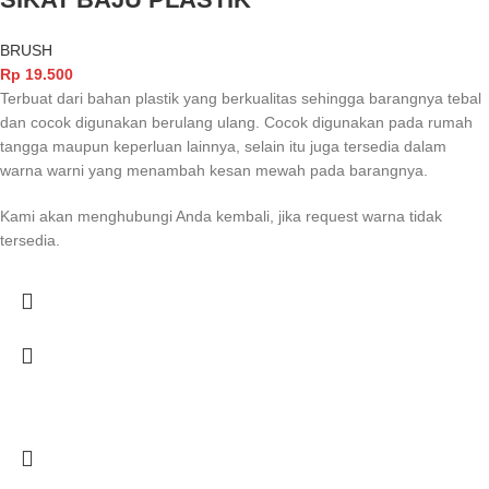
BRUSH
Rp
19.500
Terbuat dari bahan plastik yang berkualitas sehingga barangnya tebal
dan cocok digunakan berulang ulang. Cocok digunakan pada rumah
tangga maupun keperluan lainnya, selain itu juga tersedia dalam
warna warni yang menambah kesan mewah pada barangnya.
Kami akan menghubungi Anda kembali, jika request warna tidak
tersedia.