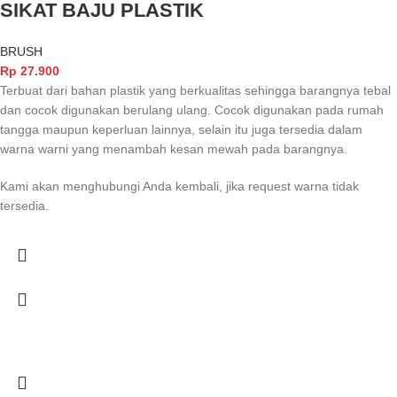
SIKAT BAJU PLASTIK
BRUSH
Rp
27.900
Terbuat dari bahan plastik yang berkualitas sehingga barangnya tebal
dan cocok digunakan berulang ulang. Cocok digunakan pada rumah
tangga maupun keperluan lainnya, selain itu juga tersedia dalam
warna warni yang menambah kesan mewah pada barangnya.
Kami akan menghubungi Anda kembali, jika request warna tidak
tersedia.