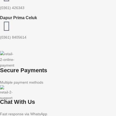
(0361) 426343
Dapur Prima Celuk
(0361) 8405614
Secure Payments
Multiple payment methods
Chat With Us
Fast response via WhatsApp