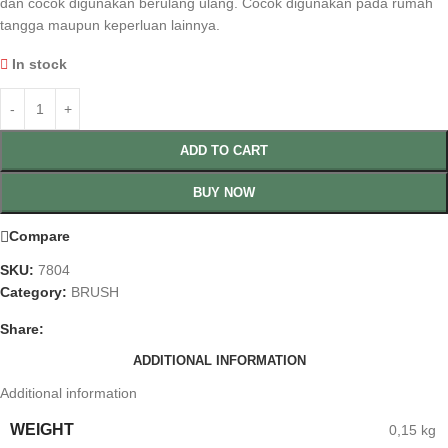
dan cocok digunakan berulang ulang. Cocok digunakan pada rumah
tangga maupun keperluan lainnya.
In stock
ADD TO CART
BUY NOW
Compare
SKU:
7804
Category:
BRUSH
Share:
ADDITIONAL INFORMATION
Additional information
WEIGHT
0,15 kg