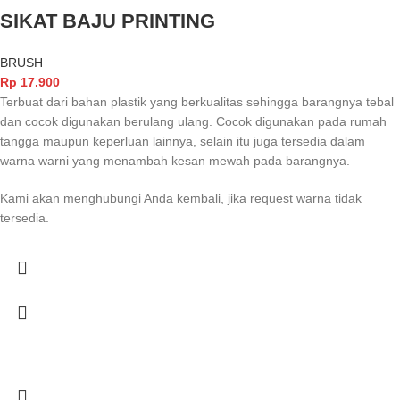
SIKAT BAJU PRINTING
BRUSH
Rp
17.900
Terbuat dari bahan plastik yang berkualitas sehingga barangnya tebal
dan cocok digunakan berulang ulang. Cocok digunakan pada rumah
tangga maupun keperluan lainnya, selain itu juga tersedia dalam
warna warni yang menambah kesan mewah pada barangnya.
Kami akan menghubungi Anda kembali, jika request warna tidak
tersedia.