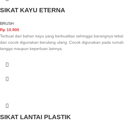
SIKAT KAYU ETERNA
BRUSH
Rp
10.900
Terbuat dari bahan kayu yang berkualitas sehingga barangnya tebal
dan cocok digunakan berulang ulang. Cocok digunakan pada rumah
tangga maupun keperluan lainnya.
SIKAT LANTAI PLASTIK