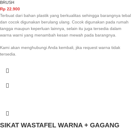
BRUSH
Rp
22.900
Terbuat dari bahan plastik yang berkualitas sehingga barangnya tebal
dan cocok digunakan berulang ulang. Cocok digunakan pada rumah
tangga maupun keperluan lainnya, selain itu juga tersedia dalam
warna warni yang menambah kesan mewah pada barangnya.
Kami akan menghubungi Anda kembali, jika request warna tidak
tersedia.
SIKAT WASTAFEL WARNA + GAGANG