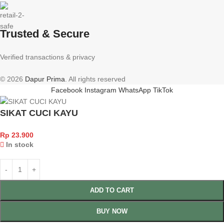
Trusted & Secure
Verified transactions & privacy
© 2026
Dapur Prima
. All rights reserved
Facebook
Instagram
WhatsApp
TikTok
SIKAT CUCI KAYU
Rp
23.900
In stock
ADD TO CART
BUY NOW