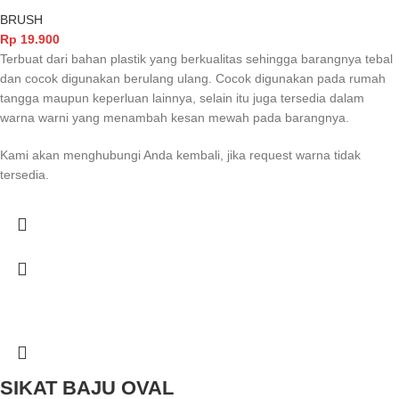
BRUSH
Rp
19.900
Terbuat dari bahan plastik yang berkualitas sehingga barangnya tebal
dan cocok digunakan berulang ulang. Cocok digunakan pada rumah
tangga maupun keperluan lainnya, selain itu juga tersedia dalam
warna warni yang menambah kesan mewah pada barangnya.
Kami akan menghubungi Anda kembali, jika request warna tidak
tersedia.
SIKAT BAJU OVAL