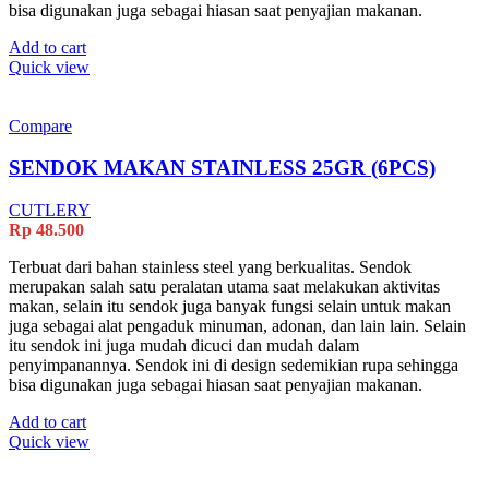
bisa digunakan juga sebagai hiasan saat penyajian makanan.
Add to cart
Quick view
Compare
SENDOK MAKAN STAINLESS 25GR (6PCS)
CUTLERY
Rp
48.500
Terbuat dari bahan stainless steel yang berkualitas. Sendok
merupakan salah satu peralatan utama saat melakukan aktivitas
makan, selain itu sendok juga banyak fungsi selain untuk makan
juga sebagai alat pengaduk minuman, adonan, dan lain lain. Selain
itu sendok ini juga mudah dicuci dan mudah dalam
penyimpanannya. Sendok ini di design sedemikian rupa sehingga
bisa digunakan juga sebagai hiasan saat penyajian makanan.
Add to cart
Quick view