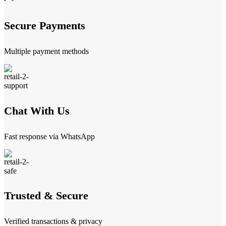
Secure Payments
Multiple payment methods
Chat With Us
Fast response via WhatsApp
Trusted & Secure
Verified transactions & privacy