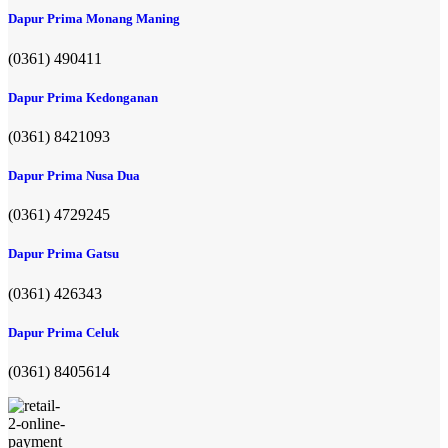
Dapur Prima Monang Maning
(0361) 490411​
Dapur Prima Kedonganan
(0361) 8421093
Dapur Prima Nusa Dua
(0361) 4729245
Dapur Prima Gatsu
(0361) 426343
Dapur Prima Celuk
(0361) 8405614