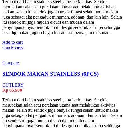
Terbuat dari bahan stainless steel yang berkualitas. Sendok
merupakan salah satu peralatan utama saat melakukan aktivitas
makan, selain itu sendok juga banyak fungsi selain untuk makan
juga sebagai alat pengaduk minuman, adonan, dan lain lain. Selain
itu sendok ini juga mudah dicuci dan mudah dalam
penyimpanannya. Sendok ini di design sedemikian rupa sehingga
bisa digunakan juga sebagai hiasan saat penyajian makanan.
Add to cart
Quick view
Compare
SENDOK MAKAN STAINLESS (6PCS)
CUTLERY
Rp
65.900
Terbuat dari bahan stainless steel yang berkualitas. Sendok
merupakan salah satu peralatan utama saat melakukan aktivitas
makan, selain itu sendok juga banyak fungsi selain untuk makan
juga sebagai alat pengaduk minuman, adonan, dan lain lain. Selain
itu sendok ini juga mudah dicuci dan mudah dalam
penyimpanannya. Sendok ini di design sedemikian rupa sehingga