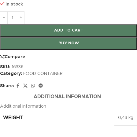
In stock
ADD TO CART
BUY NOW
Compare
SKU:
16336
Category:
FOOD CONTAINER
Share:
ADDITIONAL INFORMATION
Additional information
WEIGHT
0,43 kg