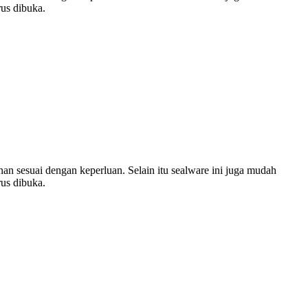
us dibuka.
an sesuai dengan keperluan. Selain itu sealware ini juga mudah
us dibuka.