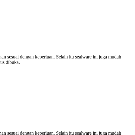
an sesuai dengan keperluan. Selain itu sealware ini juga mudah
us dibuka.
an sesuai dengan keperluan. Selain itu sealware ini juga mudah