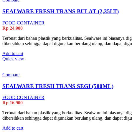
SEALWARE FRESH TRANS BULAT (2,35LT)
FOOD CONTAINER
Rp
24.900
Terbuat dari bahan plastik yang berkualitas. Sealware ini biasanya 
dibersihkan sehingga dapat digunakan berulang ulang, dan dapat di
Add to cart
Quick view
Compare
SEALWARE FRESH TRANS SEGI (580ML)
FOOD CONTAINER
Rp
16.900
Terbuat dari bahan plastik yang berkualitas. Sealware ini biasanya 
dibersihkan sehingga dapat digunakan berulang ulang, dan dapat di
Add to cart