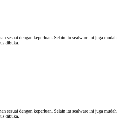
an sesuai dengan keperluan. Selain itu sealware ini juga mudah
us dibuka.
an sesuai dengan keperluan. Selain itu sealware ini juga mudah
us dibuka.