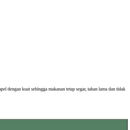
pel dengan kuat sehingga makanan tetap segar, tahan lama dan tidak