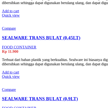
dibersihkan sehingga dapat digunakan berulang ulang, dan dapat di
Add to cart
Quick view
Compare
SEALWARE TRANS BULAT (0,45LT)
FOOD CONTAINER
Rp
11.900
Terbuat dari bahan plastik yang berkualitas. Sealware ini biasanya 
dibersihkan sehingga dapat digunakan berulang ulang, dan dapat di
Add to cart
Quick view
Compare
SEALWARE TRANS BULAT (0,9LT)