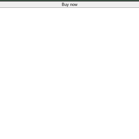
Buy now