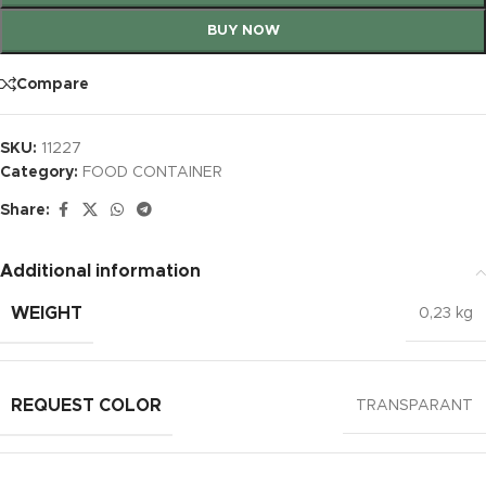
BUY NOW
Compare
SKU:
11227
Category:
FOOD CONTAINER
Share:
Additional information
WEIGHT
0,23 kg
REQUEST COLOR
TRANSPARANT