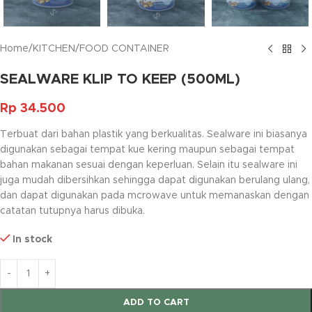
Home
/
KITCHEN
/
FOOD CONTAINER
SEALWARE KLIP TO KEEP (500ML)
Rp
34.500
Terbuat dari bahan plastik yang berkualitas. Sealware ini biasanya
digunakan sebagai tempat kue kering maupun sebagai tempat
bahan makanan sesuai dengan keperluan. Selain itu sealware ini
juga mudah dibersihkan sehingga dapat digunakan berulang ulang,
dan dapat digunakan pada mcrowave untuk memanaskan dengan
catatan tutupnya harus dibuka.
In stock
ADD TO CART