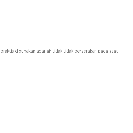
praktis digunakan agar air tidak tidak berserakan pada saat