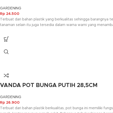
GARDENING
Rp
24.500
Terbuat dari bahan plastik yang berkualitas sehingga barangnya 
tanaman selain itu juga tersedia dalam warna warni yang menam
VANDA POT BUNGA PUTIH 28,5CM
GARDENING
Rp
26.900
Terbuat dari bahan plastik berkualitas, pot bunga ini memiliki 