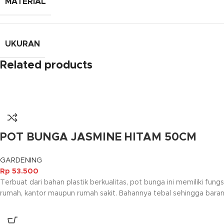
MATERIAL
UKURAN
Related products
POT BUNGA JASMINE HITAM 50CM
GARDENING
Rp
53.500
Terbuat dari bahan plastik berkualitas, pot bunga ini memiliki 
rumah, kantor maupun rumah sakit. Bahannya tebal sehingga bara