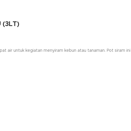
(3LT)
pat air untuk kegiatan menyiram kebun atau tanaman. Pot siram ini 