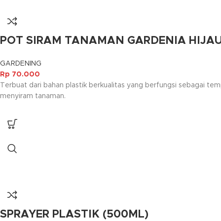
POT SIRAM TANAMAN GARDENIA HIJAU 
GARDENING
Rp
70.000
Terbuat dari bahan plastik berkualitas yang berfungsi sebagai tem
menyiram tanaman.
SPRAYER PLASTIK (500ML)