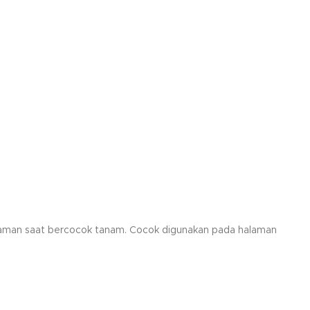
 tanaman saat bercocok tanam. Cocok digunakan pada halaman