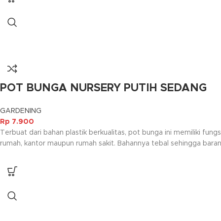
POT BUNGA NURSERY PUTIH SEDANG
GARDENING
Rp
7.900
Terbuat dari bahan plastik berkualitas, pot bunga ini memiliki 
rumah, kantor maupun rumah sakit. Bahannya tebal sehingga bara