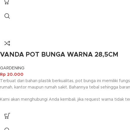
VANDA POT BUNGA WARNA 28,5CM
GARDENING
Rp
20.000
Terbuat dari bahan plastik berkualitas, pot bunga ini memiliki 
rumah, kantor maupun rumah sakit. Bahannya tebal sehingga bara
Kami akan menghubungi Anda kembali, jika request warna tidak ter