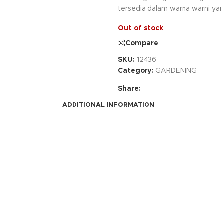
tersedia dalam warna warni 
Out of stock
Compare
SKU:
12436
Category:
GARDENING
Share:
ADDITIONAL INFORMATION