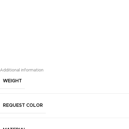
Additional information
WEIGHT
REQUEST COLOR