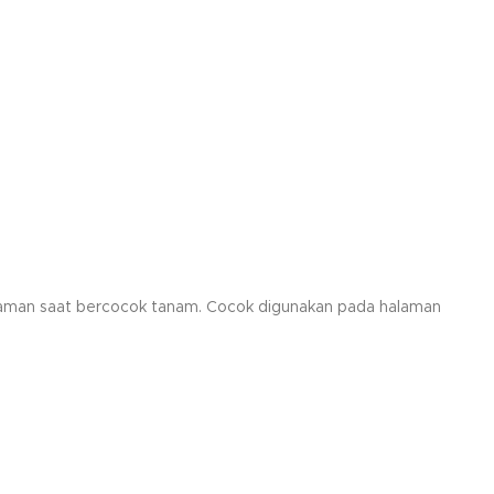
 tanaman saat bercocok tanam. Cocok digunakan pada halaman