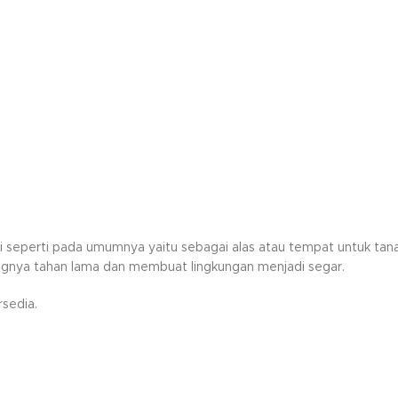
fungsi seperti pada umumnya yaitu sebagai alas atau tempat untuk
ngnya tahan lama dan membuat lingkungan menjadi segar.
sedia.