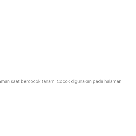
 tanaman saat bercocok tanam. Cocok digunakan pada halaman