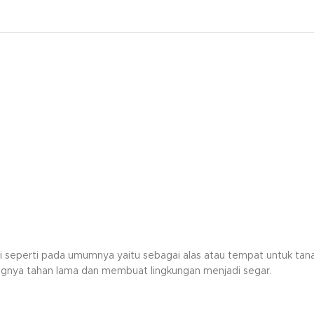
fungsi seperti pada umumnya yaitu sebagai alas atau tempat untuk
ngnya tahan lama dan membuat lingkungan menjadi segar.