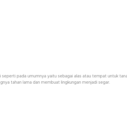
fungsi seperti pada umumnya yaitu sebagai alas atau tempat untuk
ngnya tahan lama dan membuat lingkungan menjadi segar.