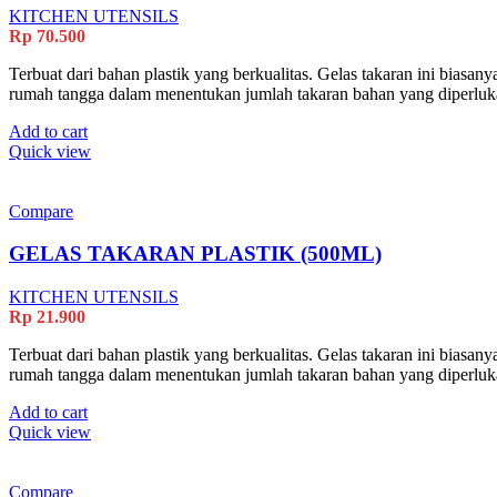
KITCHEN UTENSILS
Rp
70.500
Terbuat dari bahan plastik yang berkualitas. Gelas takaran ini bias
rumah tangga dalam menentukan jumlah takaran bahan yang diperluk
Add to cart
Quick view
Compare
GELAS TAKARAN PLASTIK (500ML)
KITCHEN UTENSILS
Rp
21.900
Terbuat dari bahan plastik yang berkualitas. Gelas takaran ini bias
rumah tangga dalam menentukan jumlah takaran bahan yang diperluk
Add to cart
Quick view
Compare