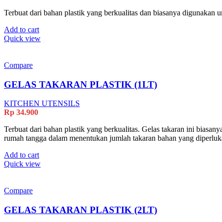
Terbuat dari bahan plastik yang berkualitas dan biasanya digunakan
Add to cart
Quick view
Compare
GELAS TAKARAN PLASTIK (1LT)
KITCHEN UTENSILS
Rp
34.900
Terbuat dari bahan plastik yang berkualitas. Gelas takaran ini bias
rumah tangga dalam menentukan jumlah takaran bahan yang diperluk
Add to cart
Quick view
Compare
GELAS TAKARAN PLASTIK (2LT)