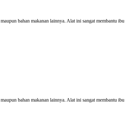
la maupun bahan makanan lainnya. Alat ini sangat membantu ibu
la maupun bahan makanan lainnya. Alat ini sangat membantu ibu