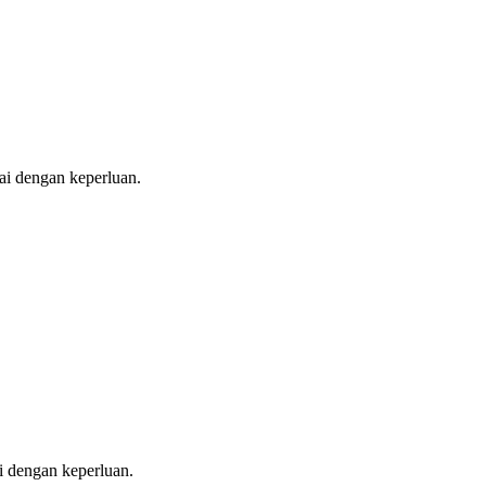
uai dengan keperluan.
i dengan keperluan.