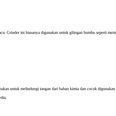
ucu. Grinder ini biasanya digunakan untuk gilingan bumbu seperti meri
gunakan untuk melindungi tangan dari bahan kimia dan cocok digunakan 
dia.