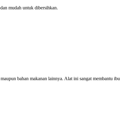
n dan mudah untuk dibersihkan.
la maupun bahan makanan lainnya. Alat ini sangat membantu ibu