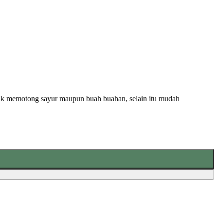
untuk memotong sayur maupun buah buahan, selain itu mudah