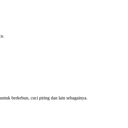
ca.
untuk berkebun, cuci piring dan lain sebagainya.