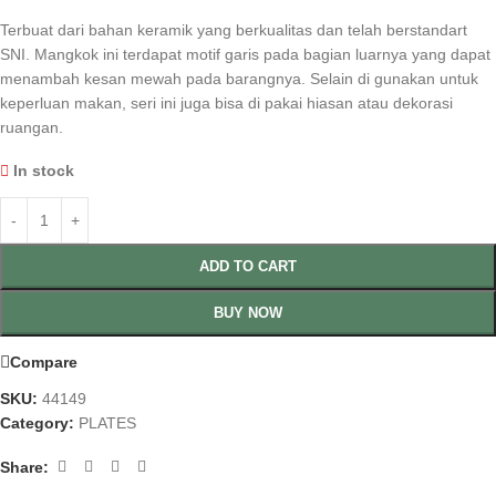
Terbuat dari bahan keramik yang berkualitas dan telah berstandart
SNI. Mangkok ini terdapat motif garis pada bagian luarnya yang dapat
menambah kesan mewah pada barangnya. Selain di gunakan untuk
keperluan makan, seri ini juga bisa di pakai hiasan atau dekorasi
ruangan.
In stock
ADD TO CART
BUY NOW
Compare
SKU:
44149
Category:
PLATES
Share: