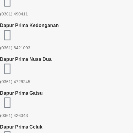
(0361) 490411​
Dapur Prima Kedonganan
(0361) 8421093
Dapur Prima Nusa Dua
(0361) 4729245
Dapur Prima Gatsu
(0361) 426343
Dapur Prima Celuk