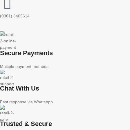
(0361) 8405614
Secure Payments
Multiple payment methods
Chat With Us
Fast response via WhatsApp
Trusted & Secure