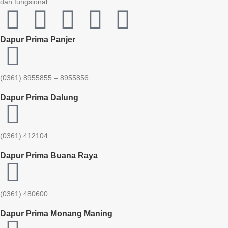
dan fungsional.
Dapur Prima Panjer
(0361) 8955855 – 8955856​
Dapur Prima Dalung
(0361) 412104
Dapur Prima Buana Raya
(0361) 480600
Dapur Prima Monang Maning