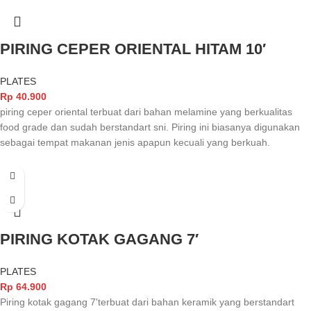
PIRING CEPER ORIENTAL HITAM 10′
PLATES
Rp
40.900
piring ceper oriental terbuat dari bahan melamine yang berkualitas
food grade dan sudah berstandart sni. Piring ini biasanya digunakan
sebagai tempat makanan jenis apapun kecuali yang berkuah.
PIRING KOTAK GAGANG 7′
PLATES
Rp
64.900
Piring kotak gagang 7'terbuat dari bahan keramik yang berstandart