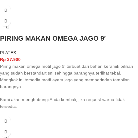
PIRING MAKAN OMEGA JAGO 9′
PLATES
Rp
37.900
Piring makan omega motif jago 9' terbuat dari bahan keramik pilihan
yang sudah berstandart sni sehingga barangnya terlihat tebal.
Mangkok ini tersedia motif ayam jago yang memperindah tambilan
barangnya.
Kami akan menghubungi Anda kembali, jika request warna tidak
tersedia.