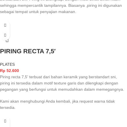
sehingga mempercantik tampilannya. Biasanya ,piring ini digunakan
sebagai tempat untuk penyajian makanan.
PIRING RECTA 7,5′
PLATES
Rp
52.600
Piring recta 7,5' terbuat dari bahan keramik yang berstandart sni,
piring ini tersedia dalam motif texture garis dan dilengkapi dengan
pegangan yang berfungsi untuk memudahkan dalam memegangnya.
Kami akan menghubungi Anda kembali, jika request warna tidak
tersedia.