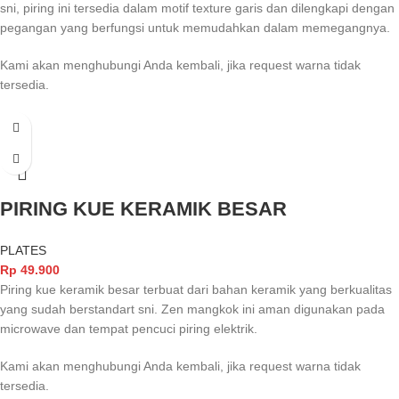
sni, piring ini tersedia dalam motif texture garis dan dilengkapi dengan
pegangan yang berfungsi untuk memudahkan dalam memegangnya.
Kami akan menghubungi Anda kembali, jika request warna tidak
tersedia.
PIRING KUE KERAMIK BESAR
PLATES
Rp
49.900
Piring kue keramik besar terbuat dari bahan keramik yang berkualitas
yang sudah berstandart sni. Zen mangkok ini aman digunakan pada
microwave dan tempat pencuci piring elektrik.
Kami akan menghubungi Anda kembali, jika request warna tidak
tersedia.