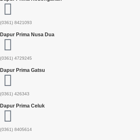
(0361) 8421093
Dapur Prima Nusa Dua
(0361) 4729245
Dapur Prima Gatsu
(0361) 426343
Dapur Prima Celuk
(0361) 8405614