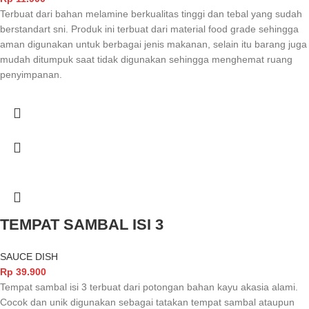
Terbuat dari bahan melamine berkualitas tinggi dan tebal yang sudah
berstandart sni. Produk ini terbuat dari material food grade sehingga
aman digunakan untuk berbagai jenis makanan, selain itu barang juga
mudah ditumpuk saat tidak digunakan sehingga menghemat ruang
penyimpanan.
TEMPAT SAMBAL ISI 3
SAUCE DISH
Rp
39.900
Tempat sambal isi 3 terbuat dari potongan bahan kayu akasia alami.
Cocok dan unik digunakan sebagai tatakan tempat sambal ataupun