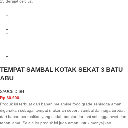
15 derajat celcius.
TEMPAT SAMBAL KOTAK SEKAT 3 BATU
ABU
SAUCE DISH
Rp
30.900
Produk ini terbuat dari bahan melamine food grade sehingga aman
digunakan sebagai tempat makanan seperti sambal dan juga terbuat
dari bahan berkualitas yang sudah berstandart sni sehingga awet dan
tahan lama. Selain itu produk ini juga aman untuk menyajikan