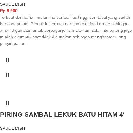
SAUCE DISH
Rp
9.900
Terbuat dari bahan melamine berkualitas tinggi dan tebal yang sudah
berstandart sni. Produk ini terbuat dari material food grade sehingga
aman digunakan untuk berbagai jenis makanan, selain itu barang juga
mudah ditumpuk saat tidak digunakan sehingga menghemat ruang
penyimpanan.
PIRING SAMBAL LEKUK BATU HITAM 4′
SAUCE DISH