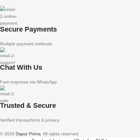
Secure Payments
Multiple payment methods
Chat With Us
Fast response via WhatsApp
Trusted & Secure
Verified transactions & privacy
© 2026
Dapur Prima
. All rights reserved