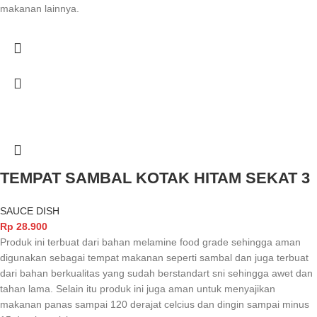
makanan lainnya.
TEMPAT SAMBAL KOTAK HITAM SEKAT 3
SAUCE DISH
Rp
28.900
Produk ini terbuat dari bahan melamine food grade sehingga aman
digunakan sebagai tempat makanan seperti sambal dan juga terbuat
dari bahan berkualitas yang sudah berstandart sni sehingga awet dan
tahan lama. Selain itu produk ini juga aman untuk menyajikan
makanan panas sampai 120 derajat celcius dan dingin sampai minus