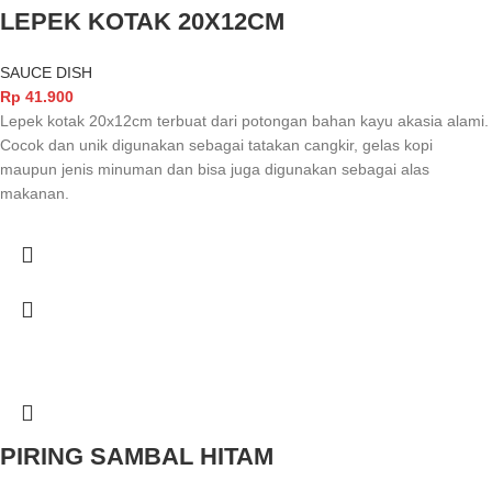
LEPEK KOTAK 20X12CM
SAUCE DISH
Rp
41.900
Lepek kotak 20x12cm terbuat dari potongan bahan kayu akasia alami.
Cocok dan unik digunakan sebagai tatakan cangkir, gelas kopi
maupun jenis minuman dan bisa juga digunakan sebagai alas
makanan.
PIRING SAMBAL HITAM