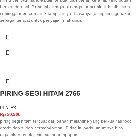
berstandart sni. Piring ini dilengkapi dengan motif bintik bintik hitam
sehingga mempercantik tampilannya. Biasanya ,piring ini digunakan
sebagai tempat untuk penyajian makanan.
PIRING SEGI HITAM 2766
PLATES
Rp
30.900
piring segi hitam terbuat dari bahan melamine yang berkualitas food
grade dan sudah berstandart sni. Piring ini pada umumnya bisa
digunakan untuk jenis makanan apapun.