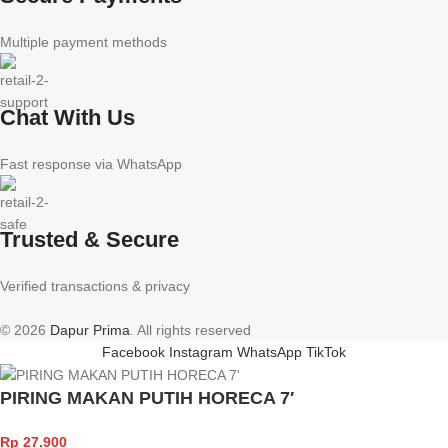
Multiple payment methods
Chat With Us
Fast response via WhatsApp
Trusted & Secure
Verified transactions & privacy
© 2026
Dapur Prima
. All rights reserved
Facebook
Instagram
WhatsApp
TikTok
PIRING MAKAN PUTIH HORECA 7′
Rp
27.900