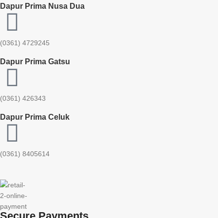
Dapur Prima Nusa Dua
(0361) 4729245
Dapur Prima Gatsu
(0361) 426343
Dapur Prima Celuk
(0361) 8405614
Secure Payments