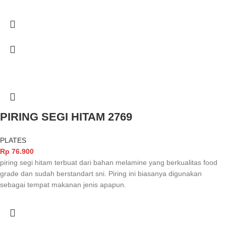
PIRING SEGI HITAM 2769
PLATES
Rp
76.900
piring segi hitam terbuat dari bahan melamine yang berkualitas food
grade dan sudah berstandart sni. Piring ini biasanya digunakan
sebagai tempat makanan jenis apapun.