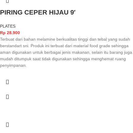
PIRING CEPER HIJAU 9′
PLATES
Rp
28.900
Terbuat dari bahan melamine berkualitas tinggi dan tebal yang sudah
berstandart sni. Produk ini terbuat dari material food grade sehingga
aman digunakan untuk berbagai jenis makanan, selain itu barang juga
mudah ditumpuk saat tidak digunakan sehingga menghemat ruang
penyimpanan.