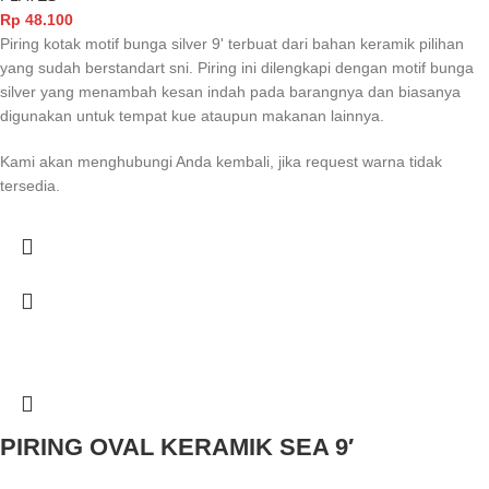
Rp
48.100
Piring kotak motif bunga silver 9' terbuat dari bahan keramik pilihan
yang sudah berstandart sni. Piring ini dilengkapi dengan motif bunga
silver yang menambah kesan indah pada barangnya dan biasanya
digunakan untuk tempat kue ataupun makanan lainnya.
Kami akan menghubungi Anda kembali, jika request warna tidak
tersedia.
PIRING OVAL KERAMIK SEA 9′