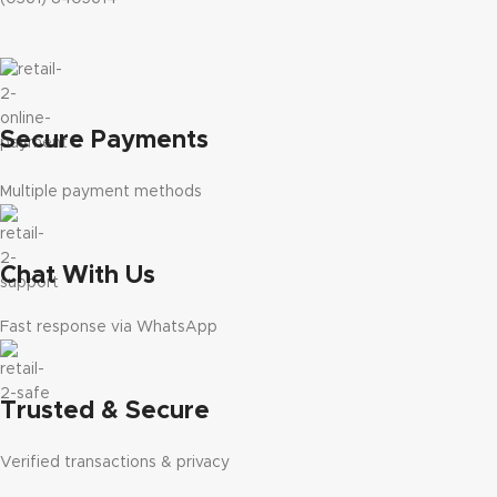
Secure Payments
Multiple payment methods
Chat With Us
Fast response via WhatsApp
Trusted & Secure
Verified transactions & privacy