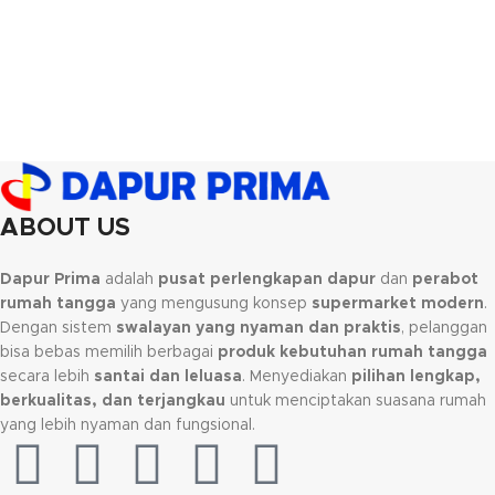
ABOUT US
Dapur Prima
adalah
pusat perlengkapan dapur
dan
perabot
rumah tangga
yang mengusung konsep
supermarket modern
.
Dengan sistem
swalayan yang nyaman dan praktis
, pelanggan
bisa bebas memilih berbagai
produk kebutuhan rumah tangga
secara lebih
santai dan leluasa
. Menyediakan
pilihan lengkap,
berkualitas, dan terjangkau
untuk menciptakan suasana rumah
yang lebih nyaman dan fungsional.