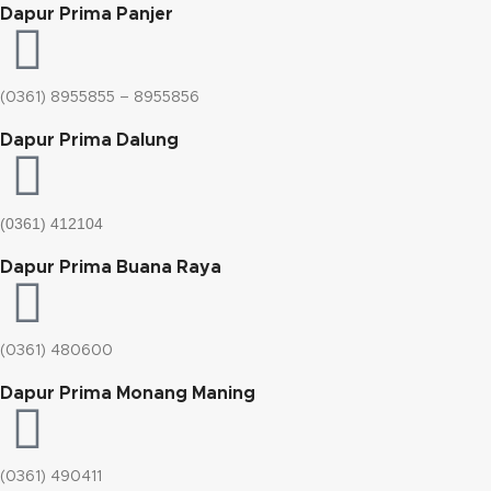
Dapur Prima Panjer
(0361) 8955855 – 8955856​
Dapur Prima Dalung
(0361) 412104
Dapur Prima Buana Raya
(0361) 480600
Dapur Prima Monang Maning
(0361) 490411​