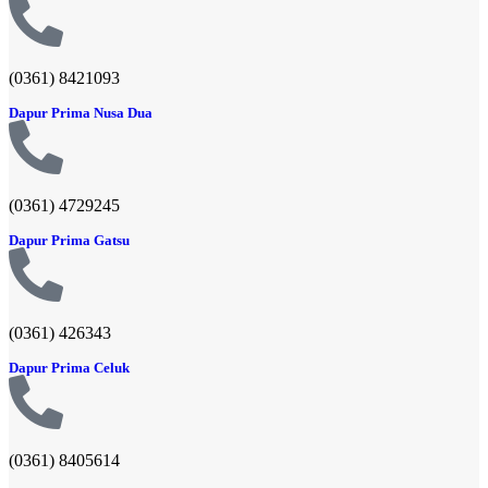
(0361) 8421093
Dapur Prima Nusa Dua
(0361) 4729245
Dapur Prima Gatsu
(0361) 426343
Dapur Prima Celuk
(0361) 8405614