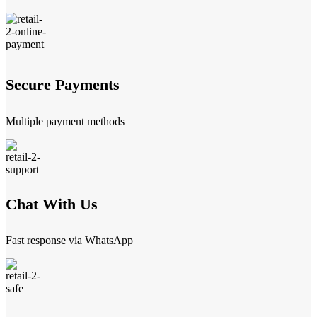
Secure Payments
Multiple payment methods
Chat With Us
Fast response via WhatsApp