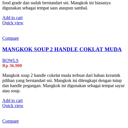
food grade dan sudah berstandart sni. Mangkok ini biasanya
digunakan sebagai tempat saus ataupun sambal.
Add to cart
Quick view
Compare
MANGKOK SOUP 2 HANDLE COKLAT MUDA
BOWLS
Rp
36.900
Mangkok soup 2 handle cokelat muda terbuat dari bahan keramik
pilihan yang berstandart sni. Mangkok ini dilengkapi dengan tutup
dan handle pegangan. Mangkok ini digunakan sebagai tempat sayur
atau soup.
Add to cart
Quick view
Compare