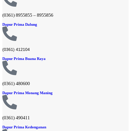
(0361) 8955855 – 8955856​
Dapur Prima Dalung
(0361) 412104
Dapur Prima Buana Raya
(0361) 480600
Dapur Prima Monang Maning
(0361) 490411​
Dapur Prima Kedonganan