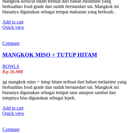
mangkok kerucut hitam terbuat dari bahan melamine yang
berkualitas food grade dan sudah berstandart sni. Mangkok ini
biasanya digunakan sebagai tempat makanan yang berkuah..
Add to cart
Quick view
Compare
MANGKOK MISO + TUTUP HITAM
BOWLS
Rp
26.900
igi mangkok miso + tutup hitam terbuat dari bahan melamine yang
berkualitas food grade dan sudah berstandart sni. Mangkok ini
biasanya digunakan sebagai tempat saus ataupun sambal dan
tutupnya bisa digunakan sebagai lepek.
Add to cart
Quick view
Compare