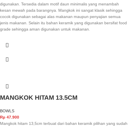
digunakan. Tersedia dalam motif daun minimalis yang menambah
kesan mewah pada barangnya. Mangkok ini sangat klasik sehingga
cocok digunakan sebagai alas makanan maupun penyajian semua
jenis makanan. Selain itu bahan keramik yang digunakan bersifat food
grade sehingga aman digunakan untuk makanan.
MANGKOK HITAM 13.5CM
BOWLS
Rp
47.900
Mangkok hitam 13,5cm terbuat dari bahan keramik pilihan yang sudah