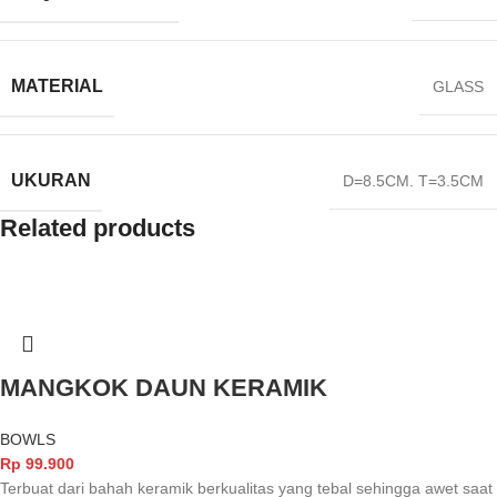
MATERIAL
GLASS
UKURAN
D=8.5CM. T=3.5CM
Related products
MANGKOK DAUN KERAMIK
BOWLS
Rp
99.900
Terbuat dari bahah keramik berkualitas yang tebal sehingga awet saat