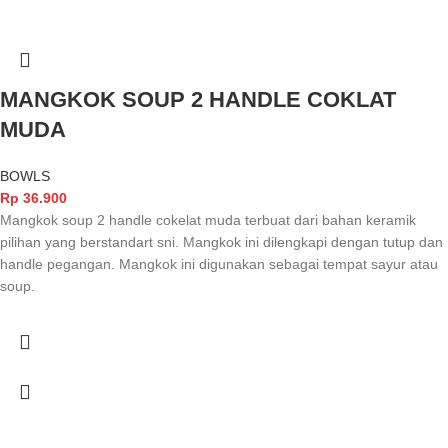
MANGKOK SOUP 2 HANDLE COKLAT
MUDA
BOWLS
Rp
36.900
Mangkok soup 2 handle cokelat muda terbuat dari bahan keramik
pilihan yang berstandart sni. Mangkok ini dilengkapi dengan tutup dan
handle pegangan. Mangkok ini digunakan sebagai tempat sayur atau
soup.