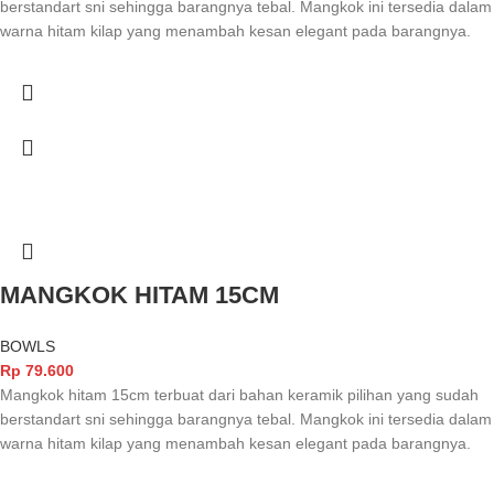
berstandart sni sehingga barangnya tebal. Mangkok ini tersedia dalam
warna hitam kilap yang menambah kesan elegant pada barangnya.
MANGKOK HITAM 15CM
BOWLS
Rp
79.600
Mangkok hitam 15cm terbuat dari bahan keramik pilihan yang sudah
berstandart sni sehingga barangnya tebal. Mangkok ini tersedia dalam
warna hitam kilap yang menambah kesan elegant pada barangnya.