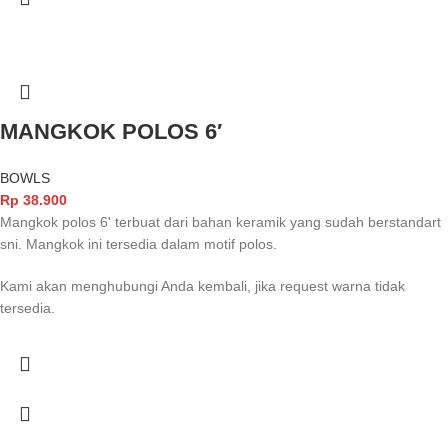
MANGKOK POLOS 6′
BOWLS
Rp
38.900
Mangkok polos 6' terbuat dari bahan keramik yang sudah berstandart
sni. Mangkok ini tersedia dalam motif polos.
Kami akan menghubungi Anda kembali, jika request warna tidak
tersedia.