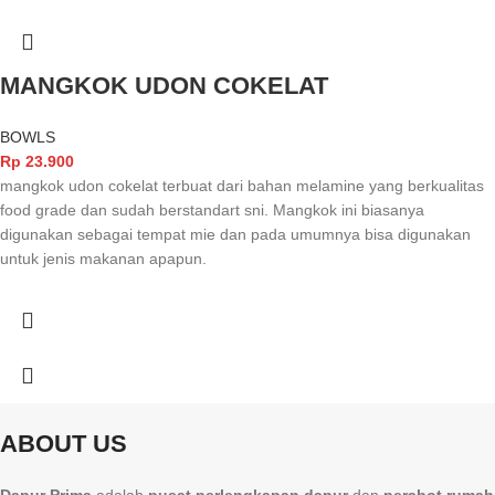
MANGKOK UDON COKELAT
BOWLS
Rp
23.900
mangkok udon cokelat terbuat dari bahan melamine yang berkualitas
food grade dan sudah berstandart sni. Mangkok ini biasanya
digunakan sebagai tempat mie dan pada umumnya bisa digunakan
untuk jenis makanan apapun.
ABOUT US