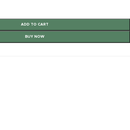
ADD TO CART
BUY NOW