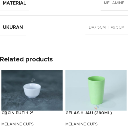
MATERIAL
MELAMINE
UKURAN
D=7.5CM. T=9.5CM
Related products
CUCIN PUTIH 2′
GELAS HIJAU (380ML)
MELAMINE CUPS
MELAMINE CUPS