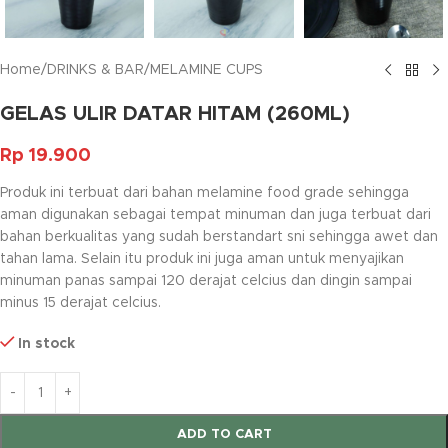
Home
/
DRINKS & BAR
/
MELAMINE CUPS
GELAS ULIR DATAR HITAM (260ML)
Rp
19.900
Produk ini terbuat dari bahan melamine food grade sehingga
aman digunakan sebagai tempat minuman dan juga terbuat dari
bahan berkualitas yang sudah berstandart sni sehingga awet dan
tahan lama. Selain itu produk ini juga aman untuk menyajikan
minuman panas sampai 120 derajat celcius dan dingin sampai
minus 15 derajat celcius.
In stock
ADD TO CART