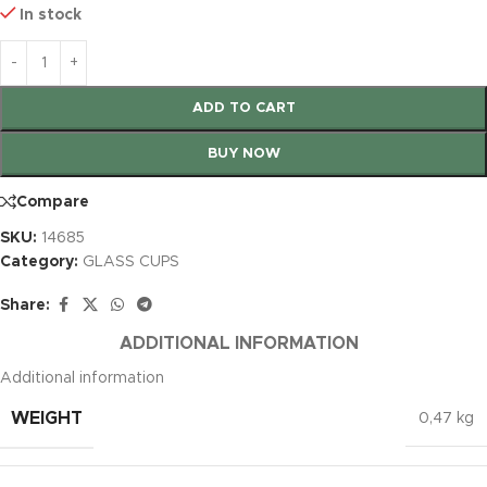
In stock
ADD TO CART
BUY NOW
Compare
SKU:
14685
Category:
GLASS CUPS
Share:
ADDITIONAL INFORMATION
Additional information
WEIGHT
0,47 kg